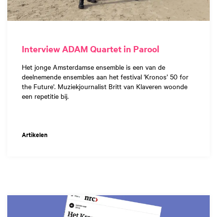
Interview ADAM Quartet in Parool
Het jonge Amsterdamse ensemble is een van de
deelnemende ensembles aan het festival 'Kronos’ 50 for
the Future'. Muziekjournalist Britt van Klaveren woonde
een repetitie bij.
Artikelen