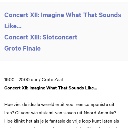
Concert XII: Imagine What That Sounds
Like…
Concert XIII: Slotconcert
Grote Finale
19.00 - 20.00 uur / Grote Zaal
Concert XII: Imagine What That Sounds Like…
Hoe ziet de ideale wereld eruit voor een componiste uit
Iran? Of voor wie afstamt van slaven uit Noord-Amerika?
Hoe klinkt het als je je fantasie de vrije loop kunt laten als