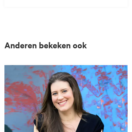
Anderen bekeken ook
Overslaan