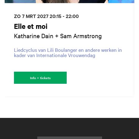
ZO 7 MRT 2027
20:15 - 22:00
Elle et moi
Katharine Dain + Sam Armstrong
Liedcyclus van Lili Boulanger en andere werken in
kader van Internationale Vrouwendag
Info + tickets