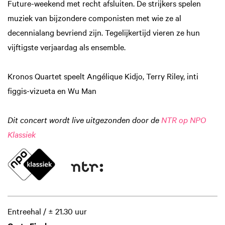
Future-weekend met recht afsluiten. De strijkers spelen
muziek van bijzondere componisten met wie ze al
decennialang bevriend zijn. Tegelijkertijd vieren ze hun
vijftigste verjaardag als ensemble.
Kronos Quartet speelt Angélique Kidjo, Terry Riley, inti
figgis-vizueta en Wu Man
Dit concert wordt live uitgezonden door de
NTR op NPO
Klassiek
Entreehal / ± 21.30 uur