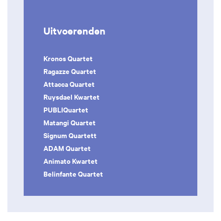
Uitvoerenden
Kronos Quartet
Ragazze Quartet
Attacca Quartet
Ruysdael Kwartet
PUBLIQuartet
Matangi Quartet
Signum Quartett
ADAM Quartet
Animato Kwartet
Belinfante Quartet