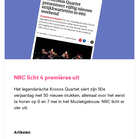
NRC licht 4 premières uit
Het legendarische Kronos Quartet viert zijn 50e
verjaardag met 50 nieuwe stukken, allemaal voor het eerst
te horen op 6 en 7 mei in het Muziekgebouw. NRC licht er
vier uit.
Artikelen