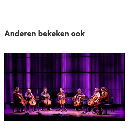
Anderen bekeken ook
Overslaan