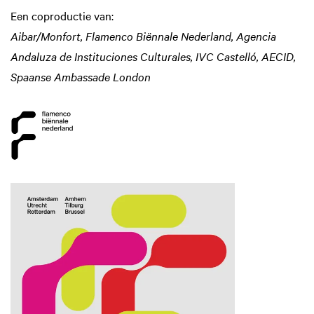
Een coproductie van:
Aibar/Monfort, Flamenco Biënnale Nederland, Agencia
Andaluza de Instituciones Culturales, IVC Castelló, AECID,
Spaanse Ambassade London