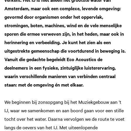
Amsterdam, maar ook een complexe, levende omgeving:
gevormd door organismen onder het oppervlak,
stromingen, boten, machines, wind en de vele menselijke
sporen die ermee verweven zijn, in het heden, maar ook in
herinnering en verbeelding. Je kunt het zien als een
uitgestrekte gemeenschap die voortdurend in beweging is.
Vanuit die gedachte begeleidt Eco Acoustics de
deelnemers in een fysieke, zintuiglijke luisterervaring,
waarin verschillende manieren van verbinden centraal
staan: met de omgeving én met elkaar.
We beginnen bij zonsopgang bij het Muziekgebouw aan ’t
IJ, waar we samenkomen en aan boord gaan voor een stille
tocht over het water. Daarna vervolgen we de route te voet
langs de oevers van het IJ. Met uiteenlopende