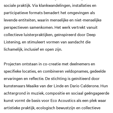
sociale praktijk. Via klankwandelingen, installaties en
participatieve formats benadert het omgevingen als
levende entiteiten, waarin menselijke en niet-menselijke
perspectieven samenkomen. Het werk vertrekt vanuit
collectieve luisterpraktijken, geïnspireerd door Deep
Listening, en stimuleert vormen van aandacht die
lichamelijk, inclusief en open zijn.
Projecten ontstaan in co-creatie met deelnemers en
specifieke locaties, en combineren veldopnames, gedeelde
ervaringen en reflectie. De stichting is geïnitieerd door
kunstenaars Maaike van der Linde en Dario Calderone. Hun
achtergrond in muziek, compositie en sociaal geëngageerde
kunst vormt de basis voor Eco Acoustics als een plek waar
artistieke praktijk, ecologisch bewustzijn en collectieve