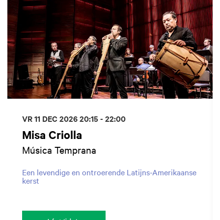
VR 11 DEC 2026
20:15 - 22:00
Misa Criolla
Música Temprana
Een levendige en ontroerende Latijns-Amerikaanse
kerst