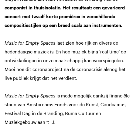
componist in thuisisolatie. Het resultaat: een gevarieerd
concert met twaalf korte premières in verschillende
compositiestijlen op een breed scala aan instrumenten.
Music for Empty Spaces
laat zien hoe rijk en divers de
hedendaagse muziek is. En hoe muziek bijna ‘real time’ de
ontwikkelingen in onze maatschappij kan weerspiegelen.
Mooi hoe dit coronaproject na de coronacrisis alsnog het
live publiek krijgt dat het verdient.
Music for Empty Spaces
is mede mogelijk dankzij financiële
steun van Amsterdams Fonds voor de Kunst, Gaudeamus,
Festival Dag in de Branding, Buma Cultuur en
Muziekgebouw aan ‘t IJ.