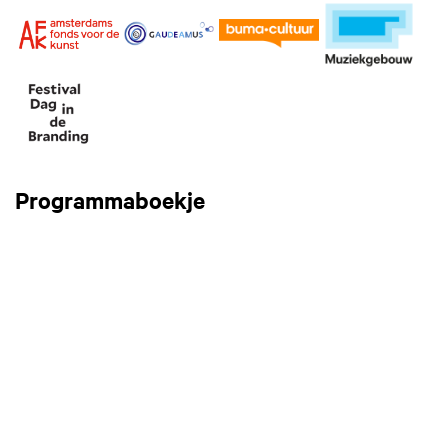
Programmaboekje