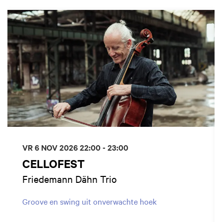
Overslaan
VR 6 NOV 2026
22:00 - 23:00
CELLOFEST
Friedemann Dähn Trio
Groove en swing uit onverwachte hoek