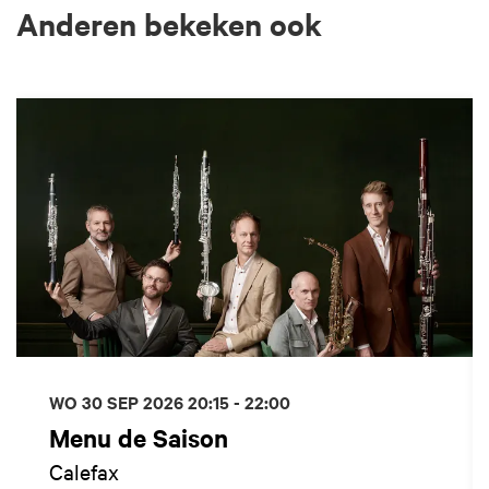
Anderen bekeken ook
Overslaan
WO 30 SEP 2026
20:15 - 22:00
Menu de Saison
Calefax