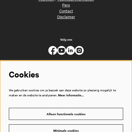
Pers
Contact
Disclaimer
Volg ons
Cookies
We gebruiken cookies om je bezoek aan deze website zo plezierig mogelijk te
maken en de website te analyseren.
Meer informatie…
Alleen functionele cookies
Minimale cookies