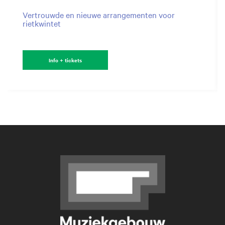
Vertrouwde en nieuwe arrangementen voor
rietkwintet
Info + tickets