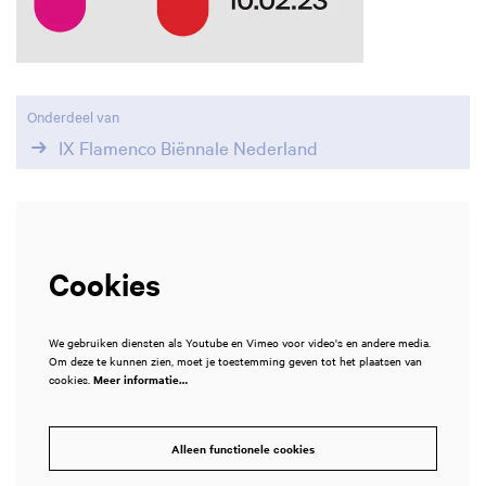
Onderdeel van
IX Flamenco Biënnale Nederland
Cookies
We gebruiken diensten als Youtube en Vimeo voor video's en andere media.
Om deze te kunnen zien, moet je toestemming geven tot het plaatsen van
cookies.
Meer informatie…
Alleen functionele cookies