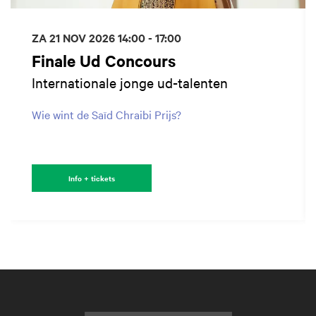
ZA 21 NOV 2026
14:00 - 17:00
Finale Ud Concours
Internationale jonge ud-talenten
Wie wint de Saïd Chraibi Prijs?
Info + tickets