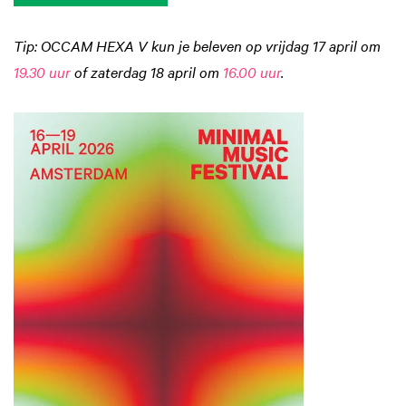
Tip: OCCAM HEXA V kun je beleven op vrijdag 17 april om
19.30 uur
of zaterdag 18 april om
16.00 uur
.