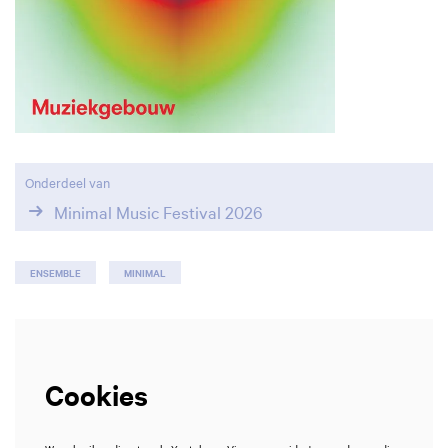
Onderdeel van
Minimal Music Festival 2026
ENSEMBLE
MINIMAL
Cookies