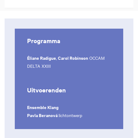
Programma
Éliane Radigue
Carol Robinson
,
OCCAM
DELTA XXIII
Uitvoerenden
Ensemble Klang
Pavla Beranová
lichtontwerp