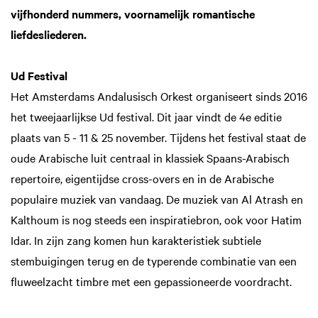
vijfhonderd nummers, voornamelijk romantische
liefdesliederen.
Ud Festival
Het Amsterdams Andalusisch Orkest organiseert sinds 2016
het tweejaarlijkse Ud festival. Dit jaar vindt de 4e editie
plaats van 5 - 11 & 25 november. Tijdens het festival staat de
oude Arabische luit centraal in klassiek Spaans-Arabisch
repertoire, eigentijdse cross-overs en in de Arabische
populaire muziek van vandaag. De muziek van Al Atrash en
Kalthoum is nog steeds een inspiratiebron, ook voor Hatim
Idar. In zijn zang komen hun karakteristiek subtiele
stembuigingen terug en de typerende combinatie van een
fluweelzacht timbre met een gepassioneerde voordracht.