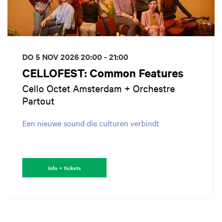
DO 5 NOV 2026
20:00 - 21:00
CELLOFEST: Common Features
Cello Octet Amsterdam + Orchestre
Partout
Een nieuwe sound die culturen verbindt
Info + tickets