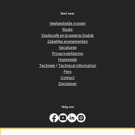
Snel naar
Veelgestelde vragen
Route
Stadscafé en brasserie Dudok
Zakelijke evenementen
Vacatures
Privacyverklaring
Huisregels
Techniek
/
Technical information
Pers
Contact
Disclaimer
Volg ons