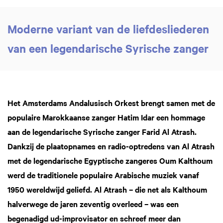
Moderne variant van de liefdesliederen
van een legendarische Syrische zanger
Het Amsterdams Andalusisch Orkest brengt samen met de
populaire Marokkaanse zanger Hatim Idar een hommage
aan de legendarische Syrische zanger Farid Al Atrash.
Dankzij de plaatopnames en radio-optredens van Al Atrash
met de legendarische Egyptische zangeres Oum Kalthoum
werd de traditionele populaire Arabische muziek vanaf
1950 wereldwijd geliefd. Al Atrash – die net als Kalthoum
halverwege de jaren zeventig overleed – was een
begenadigd ud-improvisator en schreef meer dan