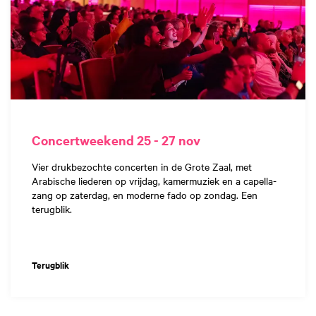
Concertweekend 25 - 27 nov
Vier drukbezochte concerten in de Grote Zaal, met
Arabische liederen op vrijdag, kamermuziek en a capella-
zang op zaterdag, en moderne fado op zondag. Een
terugblik.
Terugblik