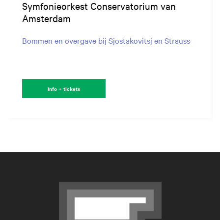
Symfonieorkest Conservatorium van
Amsterdam
Bommen en overgave bij Sjostakovitsj en Strauss
Info + tickets