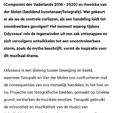
(Componist des Vaderlands 2018 - 2020) en Awoiska van
der Molen (beeldend kunstenaar/fotografe). Wat gebeurt
er als we de controle verliezen, als een handeling leidt tot
onomkeerbare gevolgen? Het moment waarop tijdens
Odysseus' reis de tegenwinden uit een zak ontsnappen en
zich vervolgens ontwikkelen tot een oncontroleerbare
storm, zoals de mythe beschrijft, vormt de inspiratie voor
dit muzikaal drama.
Odysseus
is een dialoog tussen beweging en beeld,
waarmee Tsoupaki en Van der Molen ons confronteren met
de consequenties van ons menselijk handelen, in het hier en
nu. Projectie van fotografische beelden, gemaakt op Griekse
grond, versterken de muzikale emoties. Tsoupaki gebruikt
de virtuositeit en muzikaliteit van de musici van