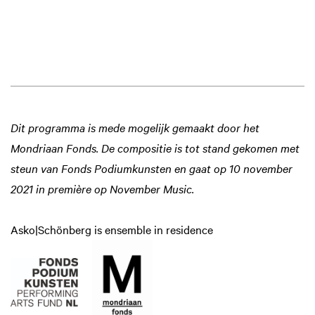
Dit programma is mede mogelijk gemaakt door het
Mondriaan Fonds. De compositie is tot stand gekomen met
steun van Fonds Podiumkunsten en gaat op 10 november
2021 in première op November Music.
Asko|Schönberg is ensemble in residence