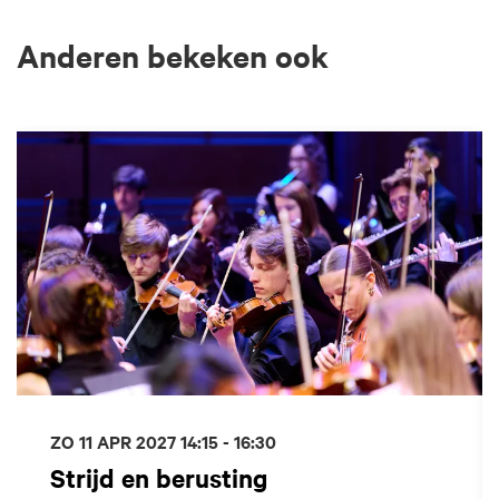
Anderen bekeken ook
Overslaan
ZO 11 APR 2027
14:15 - 16:30
Strijd en berusting