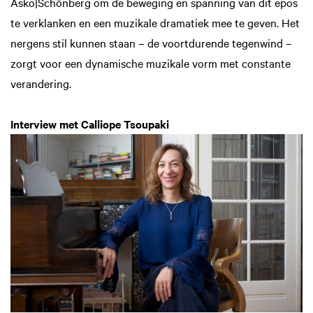
Asko|Schönberg om de beweging en spanning van dit epos
te verklanken en een muzikale dramatiek mee te geven. Het
nergens stil kunnen staan – de voortdurende tegenwind –
zorgt voor een dynamische muzikale vorm met constante
verandering.
Interview met Calliope Tsoupaki