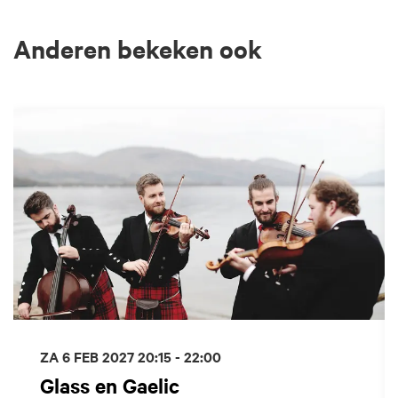
Anderen bekeken ook
Overslaan
ZA 6 FEB 2027
20:15 - 22:00
Glass en Gaelic