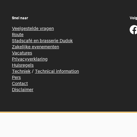
Snel naar
Volg
Veelgestelde vragen
Route
Stadscafé en brasserie Dudok
Zakelijke evenementen
Vacatures
Privacyverklaring
Huisregels
Techniek
/
Technical information
Pers
Contact
Disclaimer