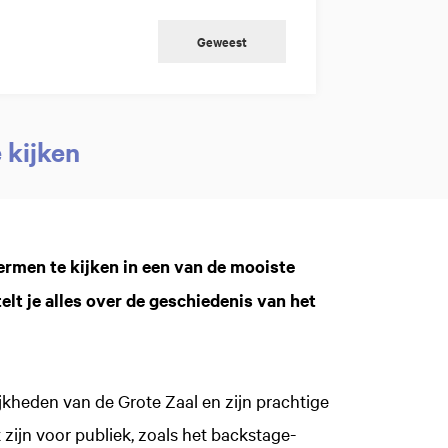
Geweest
 kijken
ermen te kijken in een van de mooiste
lt je alles over de geschiedenis van het
ijkheden van de Grote Zaal en zijn prachtige
Inzoomen
 zijn voor publiek, zoals het backstage-