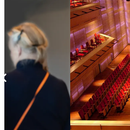
Overslaan