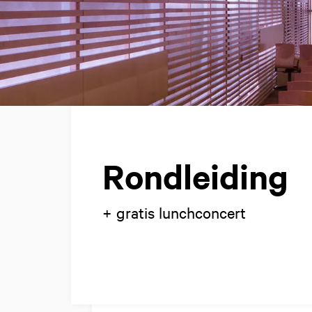
Rondleiding
+ gratis lunchconcert