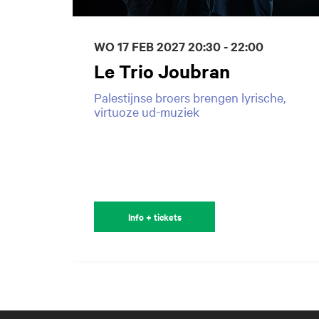
WO 17 FEB 2027
20:30 - 22:00
Le Trio Joubran
Palestijnse broers brengen lyrische,
virtuoze ud-muziek
Info + tickets