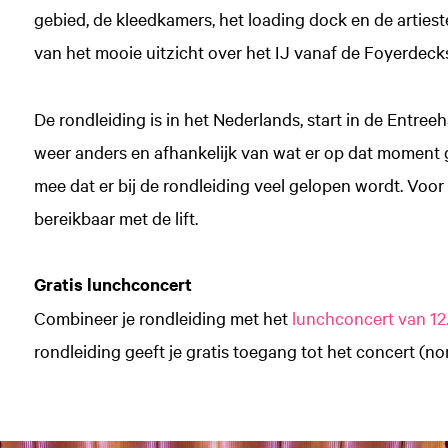
gebied, de kleedkamers, het loading dock en de artiest
van het mooie uitzicht over het IJ vanaf de Foyerdeck
De rondleiding is in het Nederlands, start in de Entreeh
weer anders en afhankelijk van wat er op dat moment 
mee dat er bij de rondleiding veel gelopen wordt. Voor m
bereikbaar met de lift.
Gratis lunchconcert
Combineer je rondleiding met het
lunchconcert van 12
rondleiding geeft je gratis toegang tot het concert (no