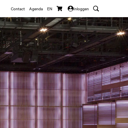
Contact
Agenda
EN
Inloggen