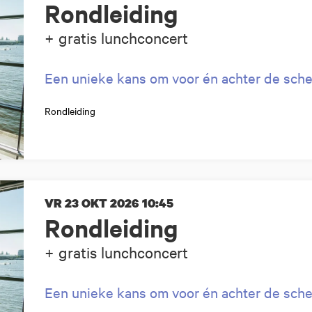
Rondleiding
+ gratis lunchconcert
Een unieke kans om voor én achter de sche
Rondleiding
VR 23 OKT 2026
10:45
Rondleiding
+ gratis lunchconcert
Een unieke kans om voor én achter de sche