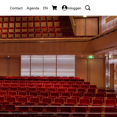
Contact
Agenda
EN
Inloggen