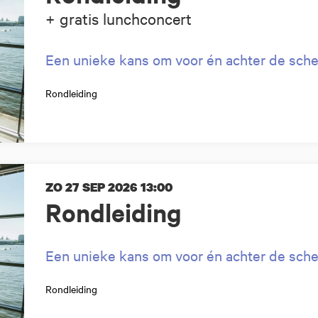
+ gratis lunchconcert
Een unieke kans om voor én achter de sche
Rondleiding
ZO 27 SEP 2026
13:00
Rondleiding
Een unieke kans om voor én achter de sche
Rondleiding