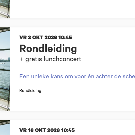
VR 2 OKT 2026
10:45
Rondleiding
+ gratis lunchconcert
Een unieke kans om voor én achter de sche
Rondleiding
VR 16 OKT 2026
10:45