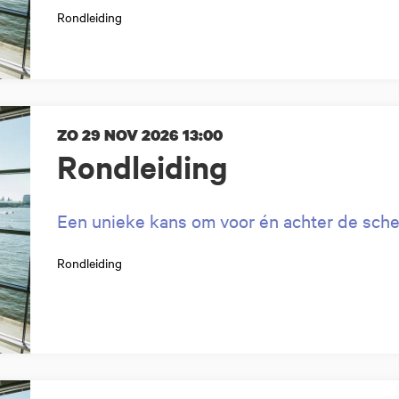
Rondleiding
ZO 29 NOV 2026
13:00
Rondleiding
Een unieke kans om voor én achter de sche
Rondleiding