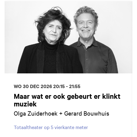
WO 30 DEC 2026
20:15 - 21:55
Maar wat er ook gebeurt er klinkt
muziek
Olga Zuiderhoek + Gerard Bouwhuis
Totaaltheater op 5 vierkante meter