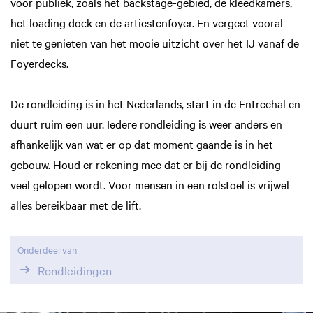
voor publiek, zoals het backstage-gebied, de kleedkamers,
het loading dock en de artiestenfoyer. En vergeet vooral
niet te genieten van het mooie uitzicht over het IJ vanaf de
Foyerdecks.
De rondleiding is in het Nederlands, start in de Entreehal en
duurt ruim een uur. Iedere rondleiding is weer anders en
afhankelijk van wat er op dat moment gaande is in het
gebouw. Houd er rekening mee dat er bij de rondleiding
veel gelopen wordt. Voor mensen in een rolstoel is vrijwel
alles bereikbaar met de lift.
Onderdeel van
Rondleidingen