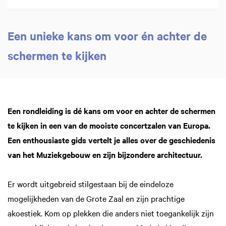
Een unieke kans om voor én achter de
schermen te kijken
Inzoomen
Een rondleiding is dé kans om voor en achter de schermen
te kijken in een van de mooiste concertzalen van Europa.
Een enthousiaste gids vertelt je alles over de geschiedenis
van het Muziekgebouw en zijn bijzondere architectuur.
Er wordt uitgebreid stilgestaan bij de eindeloze
mogelijkheden van de Grote Zaal en zijn prachtige
akoestiek. Kom op plekken die anders niet toegankelijk zijn