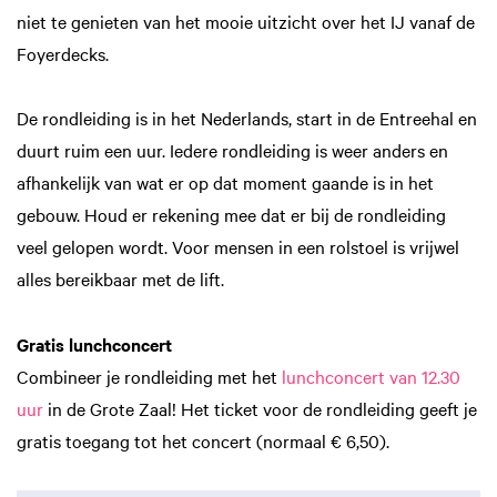
niet te genieten van het mooie uitzicht over het IJ vanaf de
Foyerdecks.
De rondleiding is in het Nederlands, start in de Entreehal en
duurt ruim een uur. Iedere rondleiding is weer anders en
afhankelijk van wat er op dat moment gaande is in het
gebouw. Houd er rekening mee dat er bij de rondleiding
veel gelopen wordt. Voor mensen in een rolstoel is vrijwel
alles bereikbaar met de lift.
Gratis lunchconcert
Combineer je rondleiding met het
lunchconcert van 12.30
uur
in de Grote Zaal! Het ticket voor de rondleiding geeft je
gratis toegang tot het concert (normaal € 6,50).