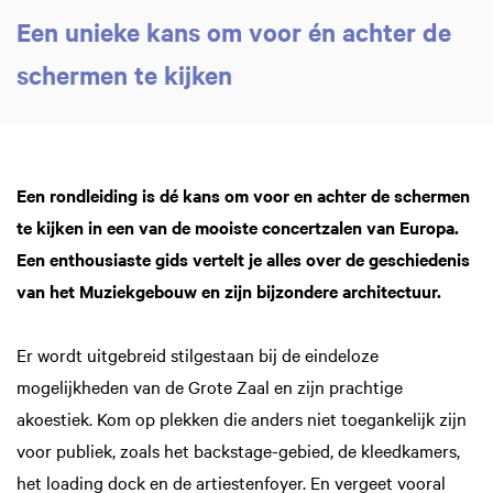
Een unieke kans om voor én achter de
schermen te kijken
Een rondleiding is dé kans om voor en achter de schermen
te kijken in een van de mooiste concertzalen van Europa.
Een enthousiaste gids vertelt je alles over de geschiedenis
van het Muziekgebouw en zijn bijzondere architectuur.
Inzoomen
Er wordt uitgebreid stilgestaan bij de eindeloze
mogelijkheden van de Grote Zaal en zijn prachtige
akoestiek. Kom op plekken die anders niet toegankelijk zijn
voor publiek, zoals het backstage-gebied, de kleedkamers,
het loading dock en de artiestenfoyer. En vergeet vooral