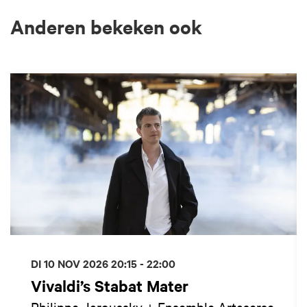
Anderen bekeken ook
Overslaan
DI 10 NOV 2026
20:15 - 22:00
Vivaldi’s Stabat Mater
Philippe Jaroussky + Ensemble Artaserse