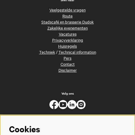
Veelgestelde vragen
Route
Stadscafé en brasserie Dudok
Zakelijke evenementen
Vacatures
Privacyverklaring
Huisregels
Techniek
/
Technical information
Pers
Contact
Disclaimer
Volg ons
Cookies