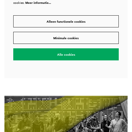
cookies.
Meer informatie…
Alleen functionele cookies
Minimale cookies
Alle cookies