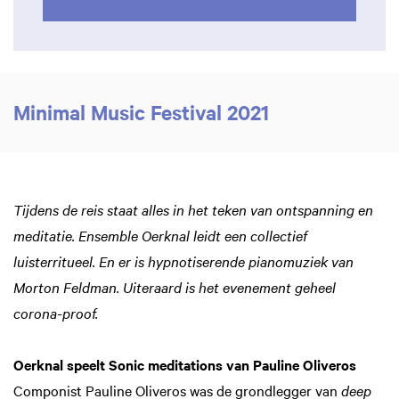
Minimal Music Festival 2021
Tijdens de reis staat alles in het teken van ontspanning en
meditatie. Ensemble Oerknal leidt een collectief
luisterritueel. En er is hypnotiserende pianomuziek van
Morton Feldman. Uiteraard is het evenement geheel
corona-proof.
Oerknal speelt Sonic meditations van Pauline Oliveros
Componist Pauline Oliveros was de grondlegger van
deep