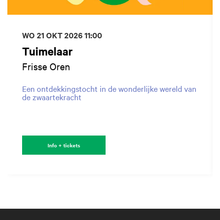
WO 21 OKT 2026
11:00
Tuimelaar
Frisse Oren
Een ontdekkingstocht in de wonderlijke wereld van
de zwaartekracht
Info + tickets