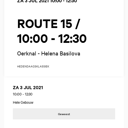
ZA 3 JUL 2021
10:00 - 12:30
ROUTE 15 /
10:00 - 12:30
Oerknal - Helena Basilova
HEDENDAAGS
KLASSIEK
ZA 3 JUL 2021
10:00
-
12:30
Hele Gebouw
Geweest