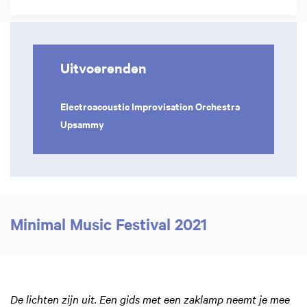
Uitvoerenden
Electroacoustic Improvisation Orchestra
Upsammy
Minimal Music Festival 2021
De lichten zijn uit. Een gids met een zaklamp neemt je mee