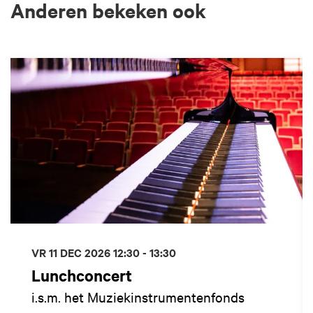
Anderen bekeken ook
Overslaan
VR 11 DEC 2026
12:30 - 13:30
Lunchconcert
i.s.m. het Muziekinstrumentenfonds