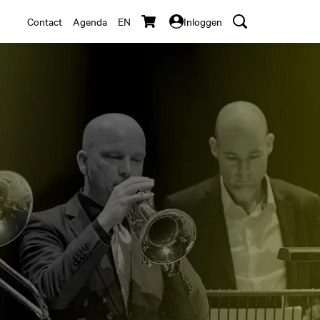
Contact
Agenda
EN
Inloggen