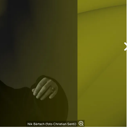
Nik Bärtsch (foto Christian Senti)