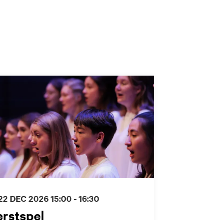
 22 DEC 2026
15:00 - 16:30
erstspel