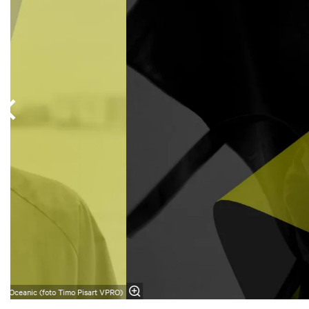
Oceanic (foto Timo Pisart VPRO)