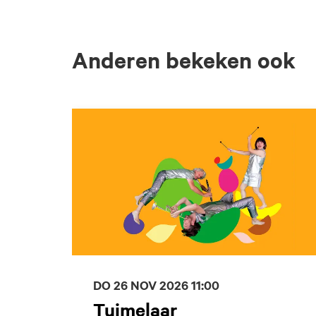
Anderen bekeken ook
Overslaan
DO 26 NOV 2026
11:00
Tuimelaar