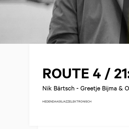
ROUTE 4 / 21
Nik Bärtsch - Greetje Bijma & 
HEDENDAAGS
JAZZ
ELEKTRONISCH