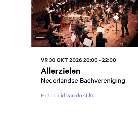
VR 30 OKT 2026
20:00 - 22:00
Allerzielen
Nederlandse Bachvereniging
Het geluid van de stilte