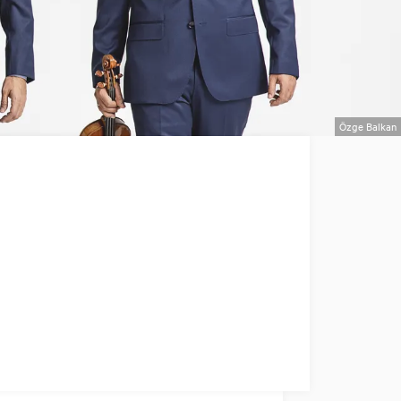
Özge Balkan