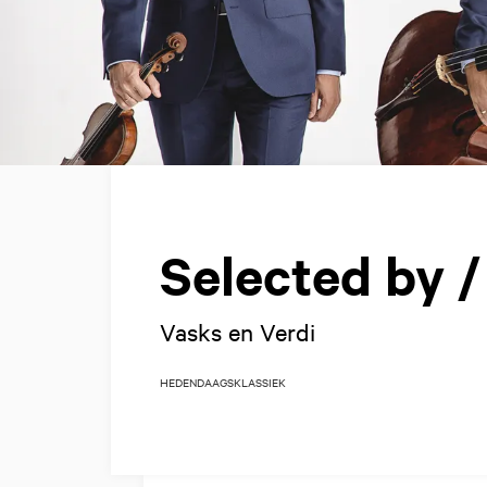
Selected by 
Vasks en Verdi
HEDENDAAGS
KLASSIEK