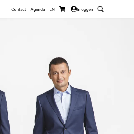
Contact
Agenda
EN
Inloggen