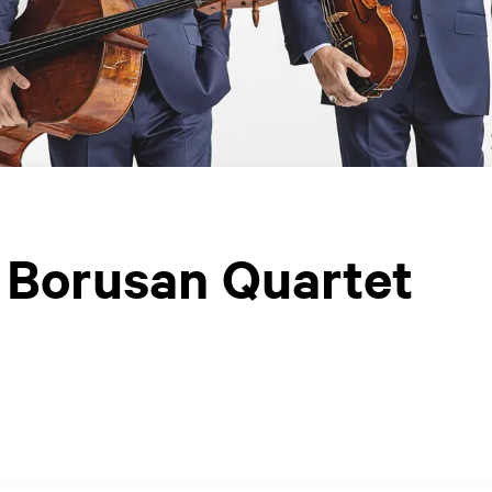
/ Borusan Quartet