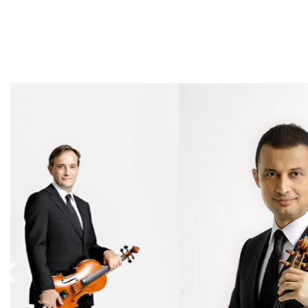
Overslaan