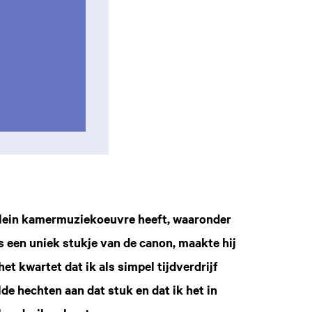
 klein kamermuziekoeuvre heeft, waaronder
s een uniek stukje van de canon, maakte hij
et kwartet dat ik als simpel tijdverdrijf
de hechten aan dat stuk en dat ik het in