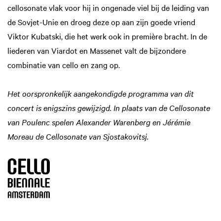
cellosonate vlak voor hij in ongenade viel bij de leiding van
de Sovjet-Unie en droeg deze op aan zijn goede vriend
Viktor Kubatski, die het werk ook in première bracht. In de
liederen van Viardot en Massenet valt de bijzondere
combinatie van cello en zang op.
Het oorspronkelijk aangekondigde programma van dit
concert is enigszins gewijzigd. In plaats van de Cellosonate
van Poulenc spelen Alexander Warenberg en Jérémie
Moreau de Cellosonate van Sjostakovitsj.