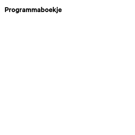
Programmaboekje