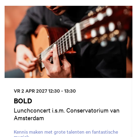
Overslaan
VR 2 APR 2027
12:30 - 13:30
BOLD
Lunchconcert i.s.m. Conservatorium van
Amsterdam
Kennis maken met grote talenten en fantastische
muziek