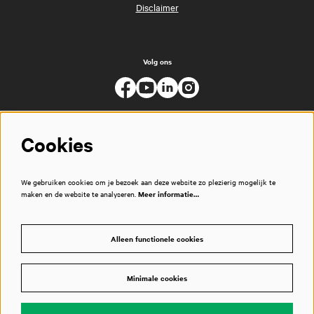
Disclaimer
Volg ons
Cookies
We gebruiken cookies om je bezoek aan deze website zo plezierig mogelijk te
maken en de website te analyseren.
Meer informatie…
Alleen functionele cookies
Minimale cookies
© Muziekgebouw