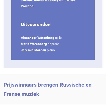
Poulenc
Uitvoerenden
Alexander Warenberg
cello
Maria Warenberg
sopraan
Jérémie Moreau
piano
Prijswinnaars brengen Russische en
Franse muziek