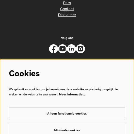
Pers
Contact
Disclaimer
Volg ons
Cookies
We gebruiken cookies om je bezoek aan deze website zo plezierig mogelijk te
maken en de website te analyseren.
Meer informatie…
Alleen functionele cookies
Minimale cookies