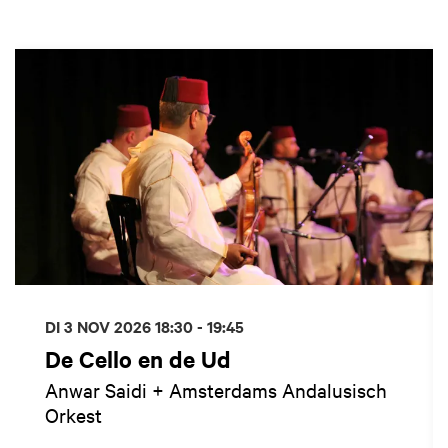
Overslaan
DI 3 NOV 2026
18:30 - 19:45
De Cello en de Ud
Anwar Saidi + Amsterdams Andalusisch
Orkest