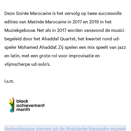
Deze
Soirée Marocaine
is het vervolg op twee succesvolle
edities van
Matinée Marocaine
in 2017 en 2019 in het
Muziekgebouw. Net als in 2017 worden vanavond de musici
begeleid door het Ahaddaf Quartet, het kwartet rond ud-
speler Mohamed Ahaddaf. Zij spelen een mix speelt van jazz
en latin, met een grote rol voor improvisatie en
vlijmscherpe ud-solo’s.
I.s.m.
Hedendaagse sterren uit de Arabische klassieke muziek