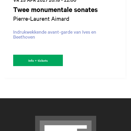
Twee monumentale sonates
Pierre-Laurent Aimard
Indrukwekkende avant-garde van Ives en
Beethoven
Info + tickets