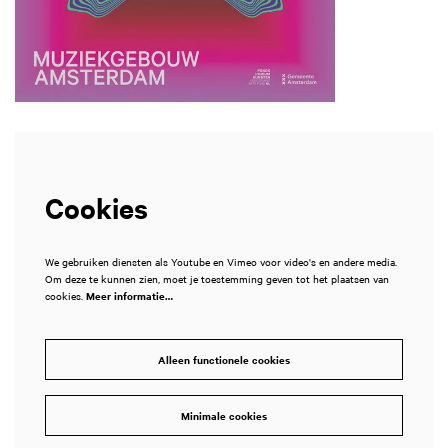
Cookies
We gebruiken diensten als Youtube en Vimeo voor video's en andere media.
Om deze te kunnen zien, moet je toestemming geven tot het plaatsen van
cookies.
Meer informatie…
Alleen functionele cookies
Minimale cookies