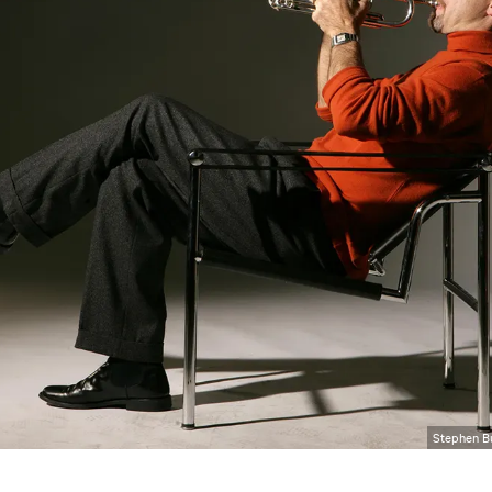
Stephen Bu