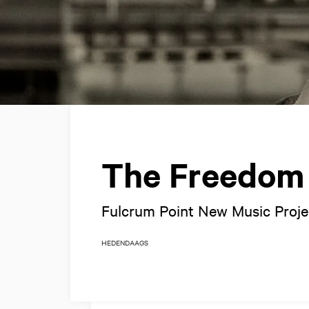
The Freedom
Fulcrum Point New Music Proje
HEDENDAAGS