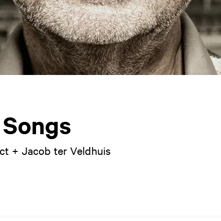
 Songs
ct + Jacob ter Veldhuis