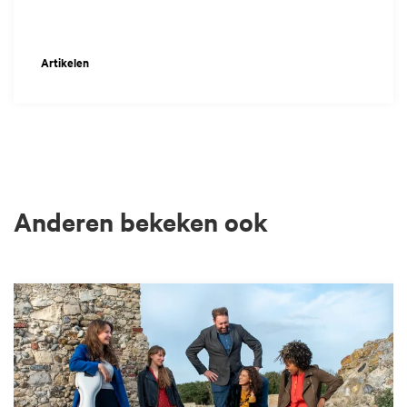
Artikelen
Anderen bekeken ook
Overslaan