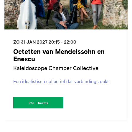
ZO 31 JAN 2027
20:15 - 22:00
Octetten van Mendelssohn en
Enescu
Kaleidoscope Chamber Collective
Een idealistisch collectief dat verbinding zoekt
Info + tickets