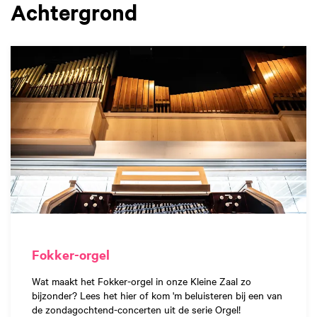
Achtergrond
Fokker-orgel
Wat maakt het Fokker-orgel in onze Kleine Zaal zo
bijzonder? Lees het hier of kom 'm beluisteren bij een van
de zondagochtend-concerten uit de serie Orgel!