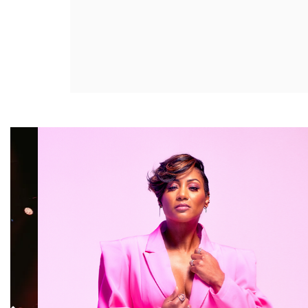
Overslaan