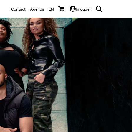
Contact
Agenda
EN
Inloggen