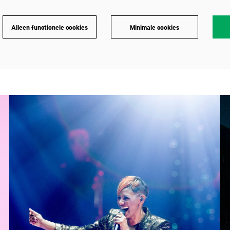
Alleen functionele cookies
Minimale cookies