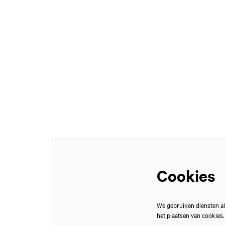
Cookies
We gebruiken diensten al
het plaatsen van cookies