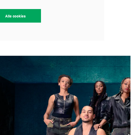
Alle cookies