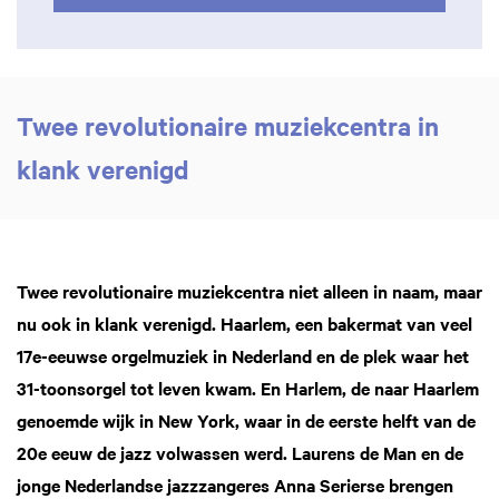
Twee revolutionaire muziekcentra in
klank verenigd
Inzoomen
Twee revolutionaire muziekcentra niet alleen in naam, maar
nu ook in klank verenigd. Haarlem, een bakermat van veel
17e-eeuwse orgelmuziek in Nederland en de plek waar het
31-toonsorgel tot leven kwam. En Harlem, de naar Haarlem
genoemde wijk in New York, waar in de eerste helft van de
20e eeuw de jazz volwassen werd. Laurens de Man en de
jonge Nederlandse jazzzangeres Anna Serierse brengen