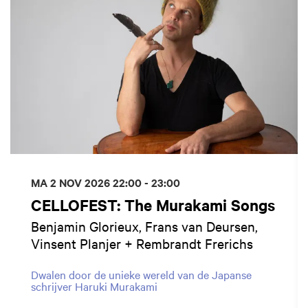
MA 2 NOV 2026
22:00 - 23:00
CELLOFEST: The Murakami Songs
Benjamin Glorieux, Frans van Deursen,
Vinsent Planjer + Rembrandt Frerichs
Dwalen door de unieke wereld van de Japanse
schrijver Haruki Murakami