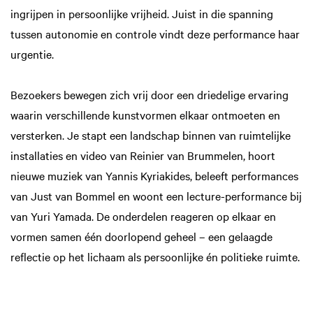
ingrijpen in persoonlijke vrijheid. Juist in die spanning
tussen autonomie en controle vindt deze performance haar
urgentie.
Bezoekers bewegen zich vrij door een driedelige ervaring
waarin verschillende kunstvormen elkaar ontmoeten en
versterken. Je stapt een landschap binnen van ruimtelijke
installaties en video van Reinier van Brummelen, hoort
nieuwe muziek van Yannis Kyriakides, beleeft performances
van Just van Bommel en woont een lecture-performance bij
van Yuri Yamada. De onderdelen reageren op elkaar en
vormen samen één doorlopend geheel – een gelaagde
reflectie op het lichaam als persoonlijke én politieke ruimte.