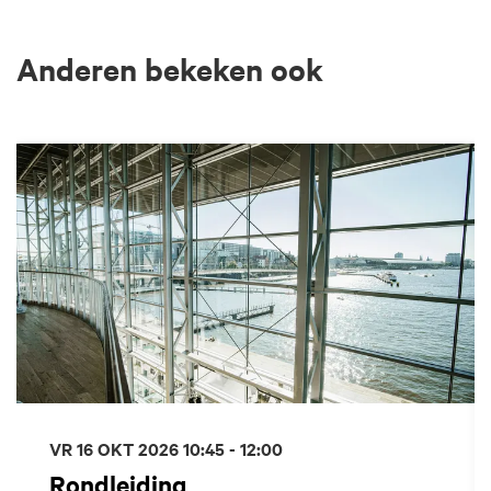
Anderen bekeken ook
Overslaan
VR 16 OKT 2026
10:45 - 12:00
Rondleiding