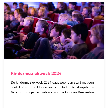
Kindermuziekweek 2024
De kindermuziekweek 2024 gaat weer van start met een
aantal bijzondere kinderconcerten in het Muziekgebouw.
Verstuur ook je muzikale wens in de Gouden Brievenbus!