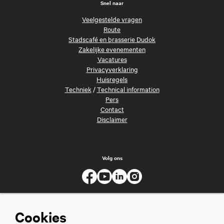
Snel naar
Veelgestelde vragen
Route
Stadscafé en brasserie Dudok
Zakelijke evenementen
Vacatures
Privacyverklaring
Huisregels
Techniek
/
Technical information
Pers
Contact
Disclaimer
Volg ons
Cookies