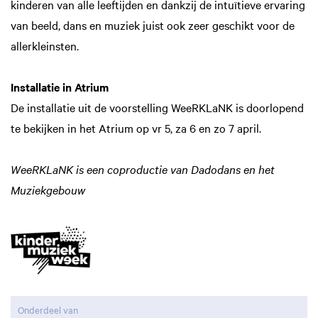
kinderen van alle leeftijden en dankzij de intuïtieve ervaring
van beeld, dans en muziek juist ook zeer geschikt voor de
allerkleinsten.
Installatie in Atrium
De installatie uit de voorstelling WeeRKLaNK is doorlopend
te bekijken in het Atrium op vr 5, za 6 en zo 7 april.
WeeRKLaNK is een coproductie van Dadodans en het
Muziekgebouw
Onderdeel van