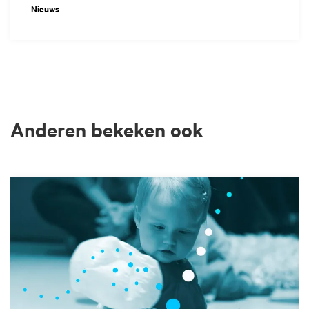
Nieuws
Anderen bekeken ook
Overslaan