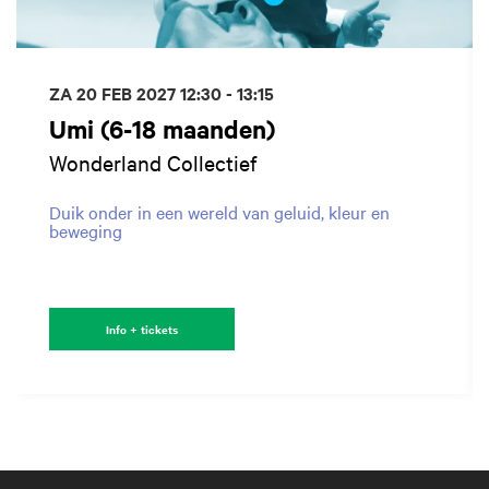
ZA 20 FEB 2027
12:30 - 13:15
Umi (6-18 maanden)
Wonderland Collectief
Duik onder in een wereld van geluid, kleur en
beweging
Info + tickets