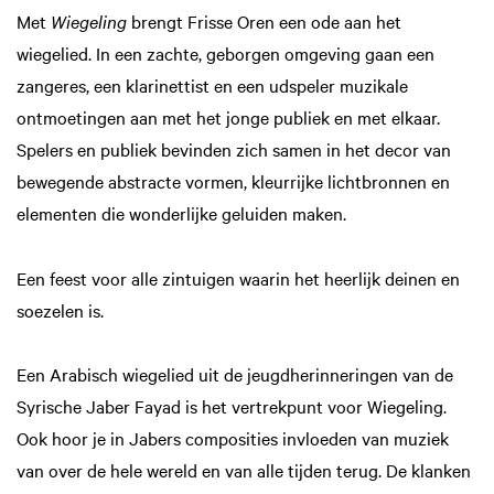
Met
Wiegeling
brengt Frisse Oren een ode aan het
wiegelied. In een zachte, geborgen omgeving gaan een
zangeres, een klarinettist en een udspeler muzikale
ontmoetingen aan met het jonge publiek en met elkaar.
Spelers en publiek bevinden zich samen in het decor van
bewegende abstracte vormen, kleurrijke lichtbronnen en
elementen die wonderlijke geluiden maken.
Een feest voor alle zintuigen waarin het heerlijk deinen en
soezelen is.
Een Arabisch wiegelied uit de jeugdherinneringen van de
Syrische Jaber Fayad is het vertrekpunt voor Wiegeling.
Ook hoor je in Jabers composities invloeden van muziek
van over de hele wereld en van alle tijden terug. De klanken