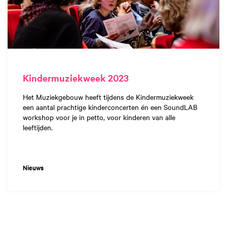
Kindermuziekweek 2023
Het Muziekgebouw heeft tijdens de Kindermuziekweek
een aantal prachtige kinderconcerten én een SoundLAB
workshop voor je in petto, voor kinderen van alle
leeftijden.
Nieuws