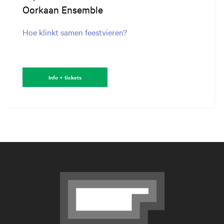
Oorkaan Ensemble
Hoe klinkt samen feestvieren?
Info + tickets