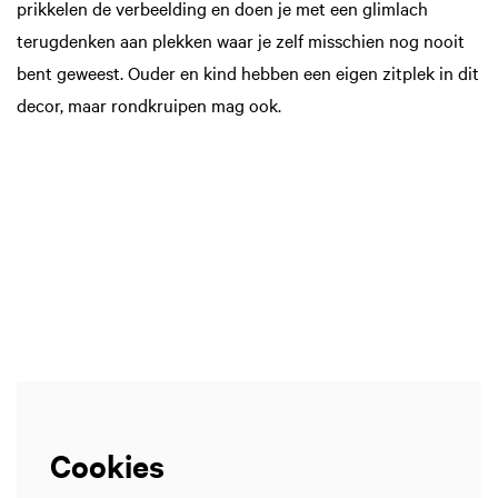
prikkelen de verbeelding en doen je met een glimlach
terugdenken aan plekken waar je zelf misschien nog nooit
bent geweest. Ouder en kind hebben een eigen zitplek in dit
decor, maar rondkruipen mag ook.
Inzoomen
Cookies