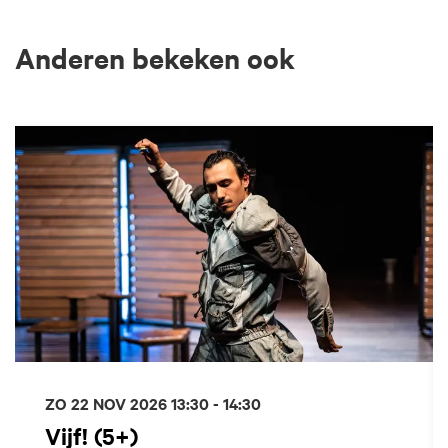
Anderen bekeken ook
Overslaan
ZO 22 NOV 2026
13:30 - 14:30
Vijf! (5+)