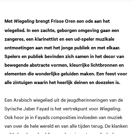
Inzoomen
Met
brengt Frisse Oren een ode aan het
Wiegeling
wiegelied. In een zachte, geborgen omgeving gaan een
zangeres, een klarinettist en een ud-speler muzikale
ontmoetingen aan met het jonge publiek en met elkaar.
Spelers en publiek bevinden zich samen in het decor van
bewegende abstracte vormen, kleurrijke lichtbronnen en
elementen die wonderlijke geluiden maken. Een feest voor
alle zintuigen waarin het heerlijk deinen en doezelen is.
Een Arabisch wiegelied uit de jeugdherinneringen van de
Syrische Jaber Fayad is het vertrekpunt voor
Wiegeling
.
Ook hoor je in Fayads composities invloeden van muziek
van over de hele wereld en van alle tijden terug. De klanken