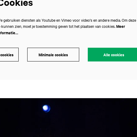
Cookies
e gebruiken diensten als Youtube en Vimeo voor video's en andere media. Om deze
e kunnen zien, moet je toestemming geven tot het plaatsen van cookies.
Meer
nformatie…
 cookies
Minimale cookies
Alle cookies