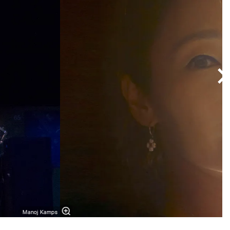
Manoj Kamps