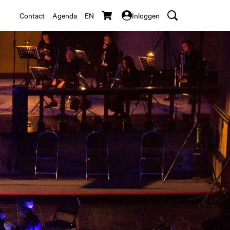
Contact
Agenda
EN
Inloggen