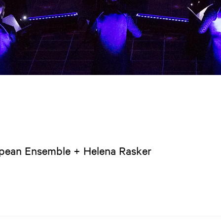
opean Ensemble + Helena Rasker