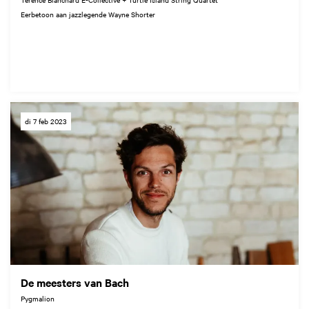
Eerbetoon aan jazzlegende Wayne Shorter
di 7 feb 2023
De meesters van Bach
Pygmalion