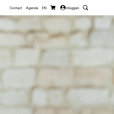
Contact
Agenda
EN
Inloggen