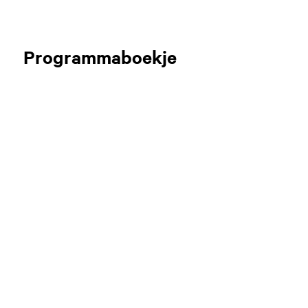
Programmaboekje