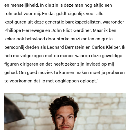
en menselijkheid. In die zin is deze man nog altijd een
rolmodel voor mij. En dat geldt eigenlijk voor alle
kopfiguren uit deze generatie barokspecialisten, waaronder
Philippe Herrewege en John Eliot Gardiner. Maar ik ben
zeker ook beïnvloed door sterke muzikanten en grote
persoonlijkheden als Leonard Bernstein en Carlos Kleiber. Ik
heb me volgezogen met de manier waarop deze geweldige
figuren dirigeren en dat heeft zeker zijn invloed op mij
gehad. Om goed muziek te kunnen maken moet je proberen
te voorkomen dat je met oogkleppen oploopt.’