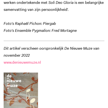
werken ondertekende met
Soli Deo Gloria
is een belangrijke
samenvatting van zijn persoonlijkheid‘.
Foto's Raphaël Pichon: Piergab
Foto's Ensemble Pygmalion: Fred Mortagne
Dit artikel verscheen oorspronkelijk De Nieuwe Muze van
november 2022
www.denieuwemuze.nl