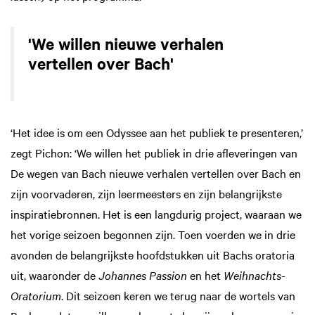
'We willen nieuwe verhalen
vertellen over Bach'
‘Het idee is om een Odyssee aan het publiek te presenteren,’
zegt Pichon: ‘We willen het publiek in drie afleveringen van
De wegen van Bach nieuwe verhalen vertellen over Bach en
zijn voorvaderen, zijn leermeesters en zijn belangrijkste
inspiratiebronnen. Het is een langdurig project, waaraan we
het vorige seizoen begonnen zijn. Toen voerden we in drie
avonden de belangrijkste hoofdstukken uit Bachs oratoria
uit, waaronder de
Johannes Passion
en het
Weihnachts-
Oratorium
. Dit seizoen keren we terug naar de wortels van