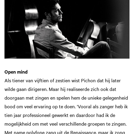
Open mind
Als tiener van vijftien of zestien wist Pichon dat hij later
wilde gaan dirigeren. Maar hij realiseerde zich ook dat
doorgaan met zingen en spelen hem de unieke gelegenheid
bood om veel ervaring op te doen. ‘Vooral als zanger heb ik
tien jaar professioneel gewerkt en daardoor had ik de
mogelijkheid om met veel verschillende groepen te zingen.
Met name polyfone zang uit de Renaissance, maar ik zong