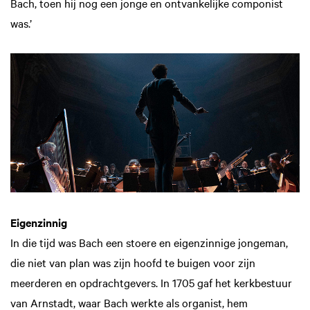
Bach, toen hij nog een jonge en ontvankelijke componist
was.’
Eigenzinnig
In die tijd was Bach een stoere en eigenzinnige jongeman,
die niet van plan was zijn hoofd te buigen voor zijn
meerderen en opdrachtgevers. In 1705 gaf het kerkbestuur
van Arnstadt, waar Bach werkte als organist, hem