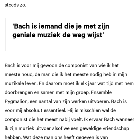
steeds zo.
'Bach is iemand die je met zijn
geniale muziek de weg wijst'
Bach is voor mij gewoon de componist van wie ik het
meeste houd, de man die ik het meeste nodig heb in mijn
muzikale leven. En daarom moet ik elk jaar wat tijd met hem
doorbrengen en samen met mijn groep, Ensemble
Pygmalion, een aantal van zijn werken uitvoeren. Bach is
voor mij absoluut essentieel. Hij is misschien wel de
componist die het meest nabij voelt. Ik ervaar Bach wanneer
ik zijn muziek uitvoer alsof we een geweldige vriendschap
hebben. Wat deze man ons heeft gegeven is van