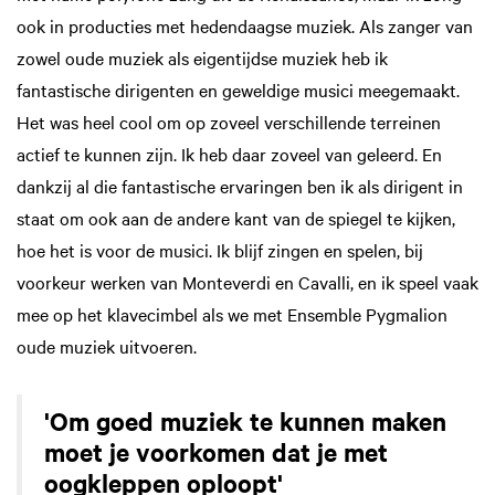
ook in producties met hedendaagse muziek. Als zanger van
zowel oude muziek als eigentijdse muziek heb ik
fantastische dirigenten en geweldige musici meegemaakt.
Het was heel cool om op zoveel verschillende terreinen
actief te kunnen zijn. Ik heb daar zoveel van geleerd. En
dankzij al die fantastische ervaringen ben ik als dirigent in
staat om ook aan de andere kant van de spiegel te kijken,
hoe het is voor de musici. Ik blijf zingen en spelen, bij
voorkeur werken van Monteverdi en Cavalli, en ik speel vaak
mee op het klavecimbel als we met Ensemble Pygmalion
oude muziek uitvoeren.
'Om goed muziek te kunnen maken
moet je voorkomen dat je met
oogkleppen oploopt'