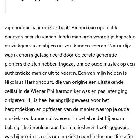
Zijn honger naar muziek heeft Pichon een open blik
gegeven naar de verschillende manieren waarop je bepaalde
muziekgenres en stijlen uit zou kunnen voeren. ‘Natuurlijk
was ik enorm gefascineerd door de eerste generatie
pioniers die zich hebben ingezet om de oude muziek op een
authentieke manier uit te voeren. Een van mijn helden is
Nikolaus Harnoncourt, die van origine een uitstekende
cellist in de Wiener Philharmoniker was en pas later ging
dirigeren. Hij is heel belangrijk geweest voor het
herontdekken en opfrissen van de manier waarop je oude
muziek zou kunnen uitvoeren. En behalve dat hij enorm
belangrijke impulsen aan het muziekleven heeft gegeven,
was hij ook in staat is om muziek te verbinden met filosofie