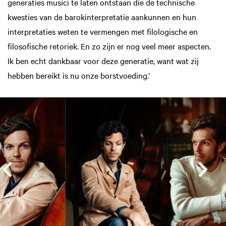
generaties musici te laten ontstaan die de technische
kwesties van de barokinterpretatie aankunnen en hun
interpretaties weten te vermengen met filologische en
filosofische retoriek. En zo zijn er nog veel meer aspecten.
Ik ben echt dankbaar voor deze generatie, want wat zij
hebben bereikt is nu onze borstvoeding.’
Overslaan