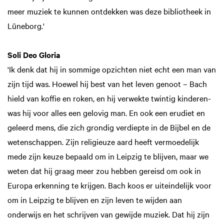
meer muziek te kunnen ontdekken was deze bibliotheek in
Lüneborg.'
Soli Deo Gloria
'Ik denk dat hij in sommige opzichten niet echt een man van
zijn tijd was. Hoewel hij best van het leven genoot – Bach
hield van koffie en roken, en hij verwekte twintig kinderen-
was hij voor alles een gelovig man. En ook een erudiet en
geleerd mens, die zich grondig verdiepte in de Bijbel en de
wetenschappen. Zijn religieuze aard heeft vermoedelijk
mede zijn keuze bepaald om in Leipzig te blijven, maar we
weten dat hij graag meer zou hebben gereisd om ook in
Europa erkenning te krijgen. Bach koos er uiteindelijk voor
om in Leipzig te blijven en zijn leven te wijden aan
onderwijs en het schrijven van gewijde muziek. Dat hij zijn