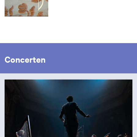
Concerten
Overslaan