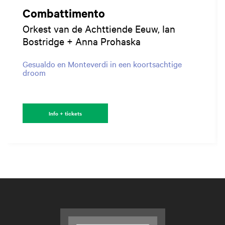
Combattimento
Orkest van de Achttiende Eeuw, Ian
Bostridge + Anna Prohaska
Gesualdo en Monteverdi in een koortsachtige
droom
Info + tickets