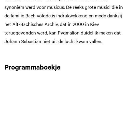
synoniem werd voor musicus. De reeks grote musici die in
de familie Bach volgde is indrukwekkend en mede dankzij
het Alt-Bachisches Archiv, dat in 2000 in Kiev
teruggevonden werd, kan Pygmalion duidelijk maken dat
Johann Sebastian niet uit de lucht kwam vallen.
Programmaboekje