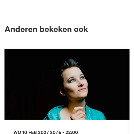
Anderen bekeken ook
Overslaan
WO 10 FEB 2027
20:15 - 22:00