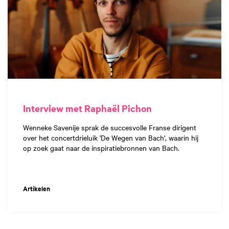
Interview met Raphaël Pichon
Wenneke Savenije sprak de succesvolle Franse dirigent
over het concertdrieluik 'De Wegen van Bach', waarin hij
op zoek gaat naar de inspiratiebronnen van Bach.
Artikelen