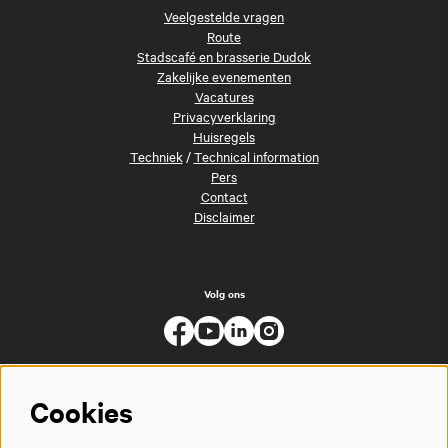
Veelgestelde vragen
Route
Stadscafé en brasserie Dudok
Zakelijke evenementen
Vacatures
Privacyverklaring
Huisregels
Techniek
/
Technical information
Pers
Contact
Disclaimer
Volg ons
Cookies