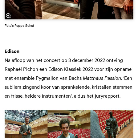
Foto's Foppe Schut
Edison
Na afloop van het concert op 3 december 2022 ontving
Raphaël Pichon een Edison Klassiek 2022 voor zijn opname
met ensemble Pygmalion van Bachs
Matthäus Passion. '
Een
subliem zingend koor van sprankelende, kristallen stemmen
en frisse, heldere instrumenten', aldus het juryrapport.