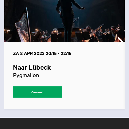
ZA 8 APR 2023
20:15 - 22:15
Naar Lübeck
Pygmalion
Geweest