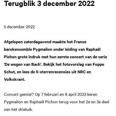
Terugblik 3 december 2022
5 december 2022
Afgelopen zaterdagavond maakte het Franse
barokensemble Pygmalion onder leiding van Raphaël
Pichon grote indruk met hun eerste concert van de serie
'De wegen van Bach'. Bekijk het fotoverslag van Foppe
Schut, en lees de 5-sterrenrecensies uit NRC en
Volkskrant.
Concert gemist? Op 7 februari en 8 april 2023 keren
Pygmalion en Raphaël Pichon terug voor het 2e en 3e deel
van het drieluik.