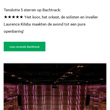
Tenslotte 5 sterren op Bachtrack:
★★★★★ ‘Het koor, het orkest, de solisten en invaller
Laurence Kilsby maakten de avond tot een pure
openbaring'
Lees recensie Bachtrack