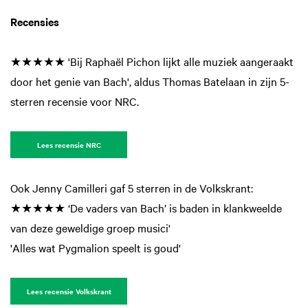
Recensies
★★★★★ 'Bij Raphaël Pichon lijkt alle muziek aangeraakt
door het genie van Bach', aldus Thomas Batelaan in zijn 5-
sterren recensie voor NRC.
Lees recensie NRC
Ook Jenny Camilleri gaf 5 sterren in de Volkskrant:
★★★★★ ‘De vaders van Bach’ is baden in klankweelde
van deze geweldige groep musici'
'Alles wat Pygmalion speelt is goud'
Lees recensie Volkskrant