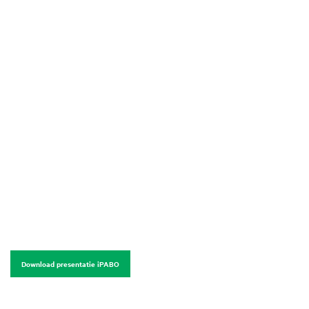
Download presentatie iPABO