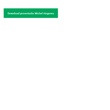
Download presentatie Michel Hogenes