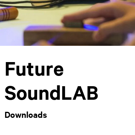
Future
SoundLAB
Downloads