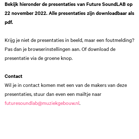
Bekijk hieronder de presentaties van Future SoundLAB op
22 november 2022. Alle presentaties zijn downloadbaar als
pdf.
Krijg je niet de presentaties in beeld, maar een foutmelding?
Pas dan je browserinstellingen aan. Of download de
presentatie via de groene knop.
Contact
Wil je in contact komen met een van de makers van deze
presentaties, stuur dan even een mailtje naar
futuresoundlab@muziekgebouw.nl
.