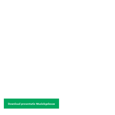
Download presentatie Muziekgebouw