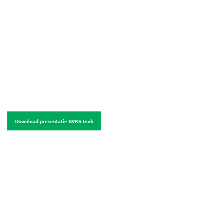
Download presentatie SVKRTech