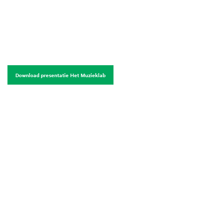
Download presentatie Het Muzieklab