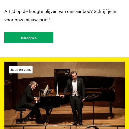
Altijd op de hoogte blijven van ons aanbod? Schrijf je in
voor onze nieuwsbrief!
Inschrijven
do 22 jan 2026