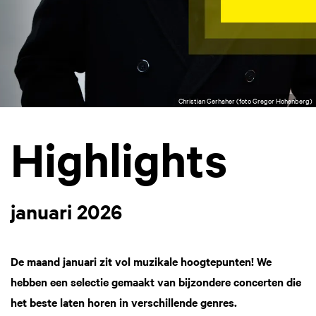
Christian Gerhaher (foto Gregor Hohenberg)
Highlights
januari 2026
De maand januari zit vol muzikale hoogtepunten! We
hebben een selectie gemaakt van bijzondere concerten die
het beste laten horen in verschillende genres.