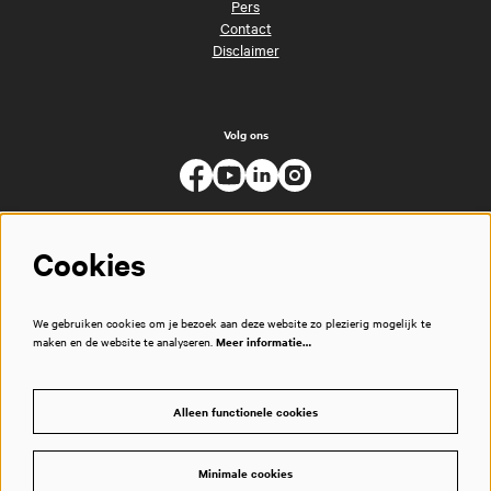
Pers
Contact
Disclaimer
Volg ons
Cookies
We gebruiken cookies om je bezoek aan deze website zo plezierig mogelijk te
maken en de website te analyseren.
Meer informatie…
Alleen functionele cookies
Minimale cookies