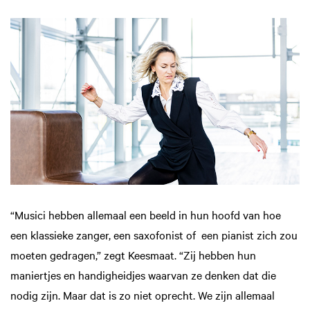
“Musici hebben allemaal een beeld in hun hoofd van hoe
een klassieke zanger, een saxofonist of een pianist zich zou
moeten gedragen,” zegt Keesmaat. “Zij hebben hun
maniertjes en handigheidjes waarvan ze denken dat die
nodig zijn. Maar dat is zo niet oprecht. We zijn allemaal