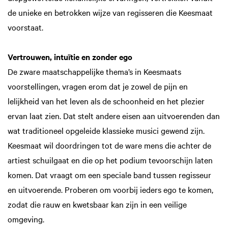
de unieke en betrokken wijze van regisseren die Keesmaat
voorstaat.
Vertrouwen, intuïtie en zonder ego
De zware maatschappelijke thema’s in Keesmaats
voorstellingen, vragen erom dat je zowel de pijn en
lelijkheid van het leven als de schoonheid en het plezier
ervan laat zien. Dat stelt andere eisen aan uitvoerenden dan
wat traditioneel opgeleide klassieke musici gewend zijn.
Keesmaat wil doordringen tot de ware mens die achter de
artiest schuilgaat en die op het podium tevoorschijn laten
komen. Dat vraagt om een speciale band tussen regisseur
en uitvoerende. Proberen om voorbij ieders ego te komen,
zodat die rauw en kwetsbaar kan zijn in een veilige
omgeving.