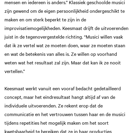
mensen en iedereen is anders.” Klassiek geschoolde musici
zijn gewend om de eigen persoonlijkheid ondergeschikt te
maken en om sterk beperkt te zijn in de
improvisatiemogelijkheden. Keesmaat drijft de uitvoerenden
juist in de tegenovergestelde richting. “Musici willen vaak
dat ik ze vertel wat ze moeten doen, waar ze moeten staan
en wat de betekenis van alles is. Ze willen op voorhand
weten wat het resultaat zal zijn. Maar dat kan ik ze nooit
vertellen.”
Keesmaat werkt vanuit een vooraf bedacht gedetailleerd
concept, maar het eindresultaat hangt altijd af van de
individuele uitvoerenden. Ze rekent erop dat de
communicatie en het vertrouwen tussen haar en de musici
tijdens repetities het mogelijk maken om het soort
kwetsbaarheid te bereiken dat ze in haar producties