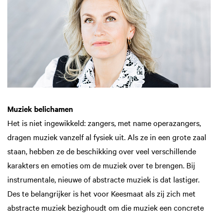
Muziek belichamen
Het is niet ingewikkeld: zangers, met name operazangers,
dragen muziek vanzelf al fysiek uit. Als ze in een grote zaal
staan, hebben ze de beschikking over veel verschillende
karakters en emoties om de muziek over te brengen. Bij
instrumentale, nieuwe of abstracte muziek is dat lastiger.
Des te belangrijker is het voor Keesmaat als zij zich met
abstracte muziek bezighoudt om die muziek een concrete