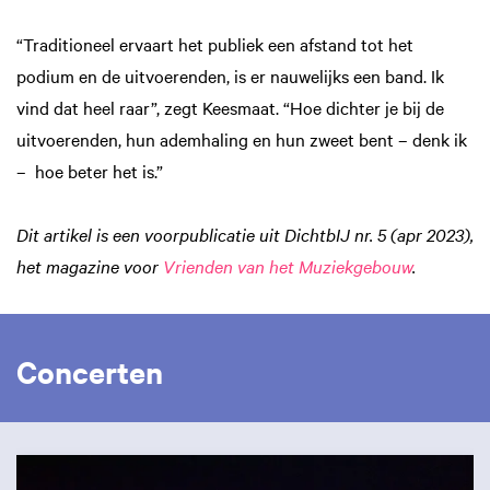
“Traditioneel ervaart het publiek een afstand tot het
podium en de uitvoerenden, is er nauwelijks een band. Ik
vind dat heel raar”, zegt Keesmaat. “Hoe dichter je bij de
uitvoerenden, hun ademhaling en hun zweet bent – denk ik
– hoe beter het is.”
Dit artikel is een voorpublicatie uit DichtbIJ nr. 5 (apr 2023),
het magazine voor
Vrienden van het Muziekgebouw
.
Concerten
Overslaan