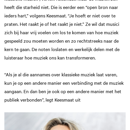
heeft die starheid niet. Die is eerder een “open bron naar
ieders hart,” volgens Keesmaat. “Je hoeft er niet over te
praten. Het raakt je of het raakt je niet.” Ze wil dat musici
zich bij haar vrij voelen om los te komen van hoe muziek
gespeeld zou moeten worden en zo rechtstreeks naar de
kern te gaan. De noten loslaten en werkelijk delen met de
luisteraar hoe muziek ons kan transformeren.
“Als je al die aannames over klassieke muziek laat varen,
kun je op een andere manier een verbinding met de muziek
aangaan. En dan ben je ook op een andere manier met het
publiek verbonden”, legt Keesmaat uit