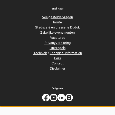
Snel naar
Veelgestelde vragen
Route
Stadscafé en brasserie Dudok
Zakelijke evenementen
Vacatures
Privacyverklaring
Huisregels
Techniek
/
Technical information
Pers
Contact
Disclaimer
Volg ons