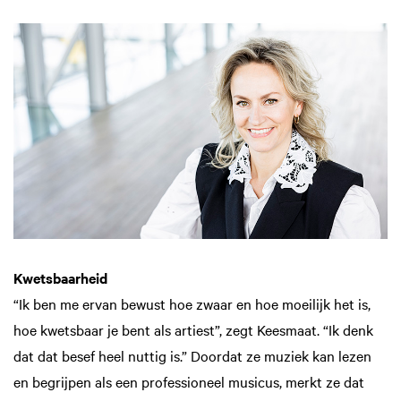
Kwetsbaarheid
“Ik ben me ervan bewust hoe zwaar en hoe moeilijk het is,
hoe kwetsbaar je bent als artiest”, zegt Keesmaat. “Ik denk
dat dat besef heel nuttig is.” Doordat ze muziek kan lezen
en begrijpen als een professioneel musicus, merkt ze dat