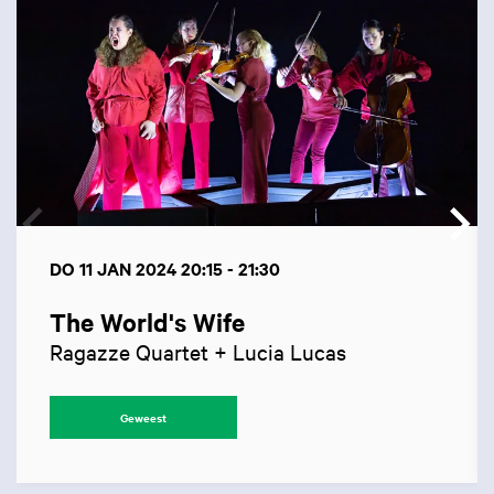
DO 11 JAN 2024
20:15 - 21:30
The World's Wife
Ragazze Quartet + Lucia Lucas
Geweest