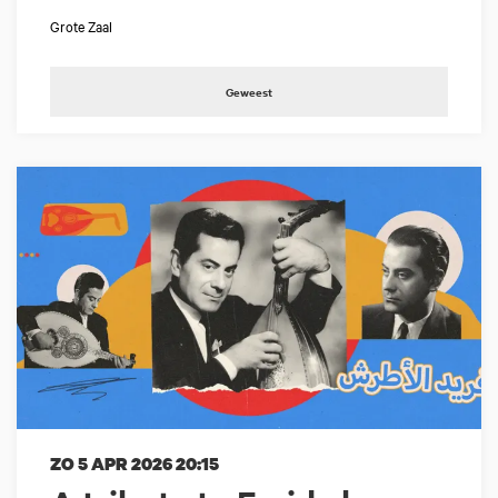
Grote Zaal
Geweest
ZO 5 APR 2026
20:15