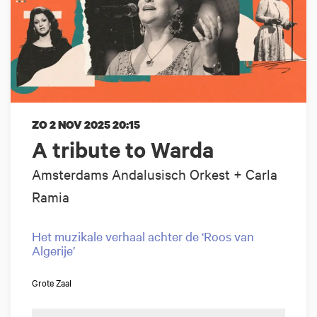
ZO 2 NOV 2025
20:15
A tribute to Warda
Amsterdams Andalusisch Orkest + Carla
Ramia
Het muzikale verhaal achter de ‘Roos van
Algerije’
Grote Zaal