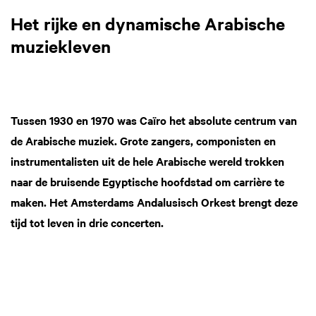
Het rijke en dynamische Arabische
muziekleven
Tussen 1930 en 1970 was Caïro het absolute centrum van
de Arabische muziek. Grote zangers, componisten en
instrumentalisten uit de hele Arabische wereld trokken
naar de bruisende Egyptische hoofdstad om carrière te
maken. Het Amsterdams Andalusisch Orkest brengt deze
tijd tot leven in drie concerten.