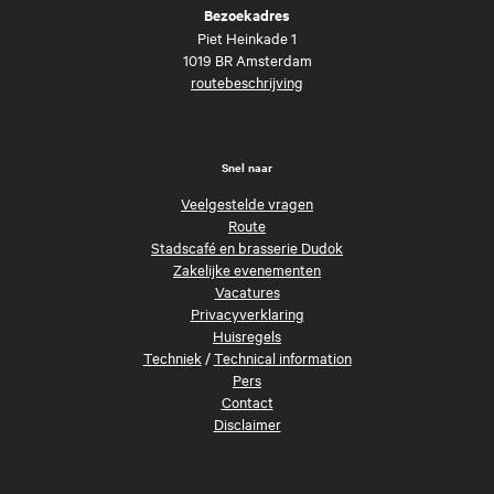
Bezoekadres
Piet Heinkade 1
1019 BR Amsterdam
routebeschrijving
Snel naar
Veelgestelde vragen
Route
Stadscafé en brasserie Dudok
Zakelijke evenementen
Vacatures
Privacyverklaring
Huisregels
Techniek
/
Technical information
Pers
Contact
Disclaimer