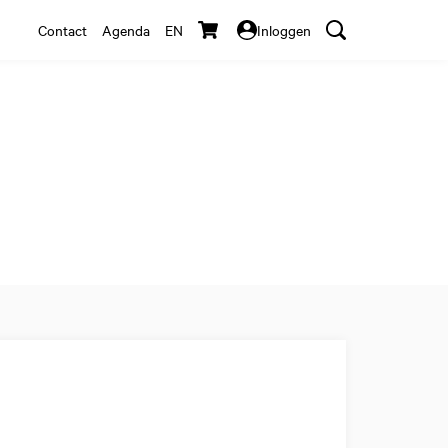
Contact
Agenda
EN
Inloggen