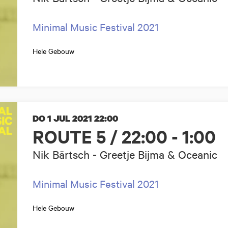
Minimal Music Festival 2021
Hele Gebouw
DO 1 JUL 2021
22:00
ROUTE 5 / 22:00 - 1:00
Nik Bärtsch - Greetje Bijma & Oceanic
Minimal Music Festival 2021
Hele Gebouw