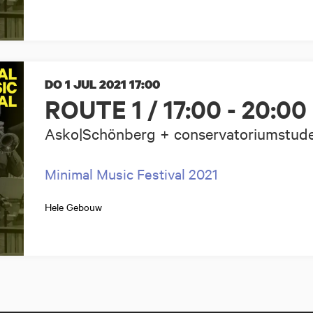
DO 1 JUL 2021
17:00
ROUTE 1 / 17:00 - 20:00
Asko|Schönberg + conservatoriumstud
Minimal Music Festival 2021
Hele Gebouw