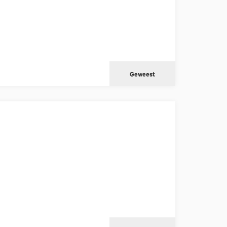
Geweest