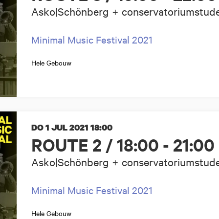
Asko|Schönberg + conservatoriumstud
Minimal Music Festival 2021
Hele Gebouw
DO 1 JUL 2021
18:00
ROUTE 2 / 18:00 - 21:00
Asko|Schönberg + conservatoriumstud
Minimal Music Festival 2021
Hele Gebouw