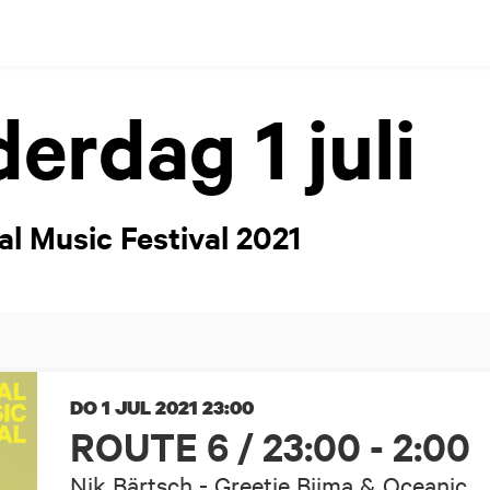
erdag 1 juli
al Music Festival 2021
DO 1 JUL 2021
23:00
ROUTE 6 / 23:00 - 2:00
Nik Bärtsch - Greetje Bijma & Oceanic