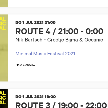
DO 1 JUL 2021
21:00
ROUTE 4 / 21:00 - 0:00
Nik Bärtsch - Greetje Bijma & Oceanic
Minimal Music Festival 2021
Hele Gebouw
DO 1 JUL 2021
19:00
ROUTE 3 / 19:00 - 22:00