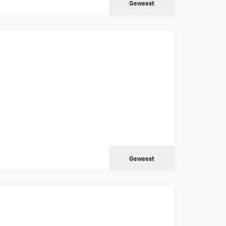
Geweest
Geweest