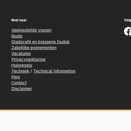
Snel naar
Volg
Veelgestelde vragen
Route
Stadscafé en brasserie Dudok
Zakelijke evenementen
Vacatures
Privacyverklaring
Huisregels
Techniek
/
Technical information
Pers
Contact
Disclaimer