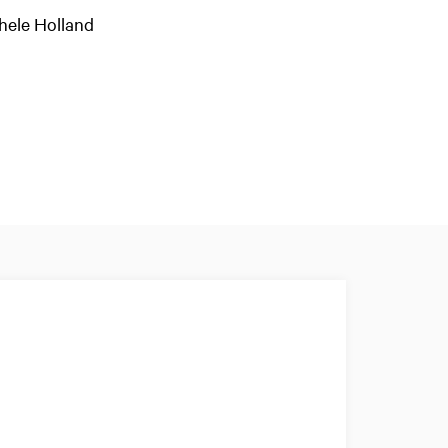
 hele Holland