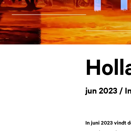
Holl
jun 2023 / 
In juni 2023 vindt 