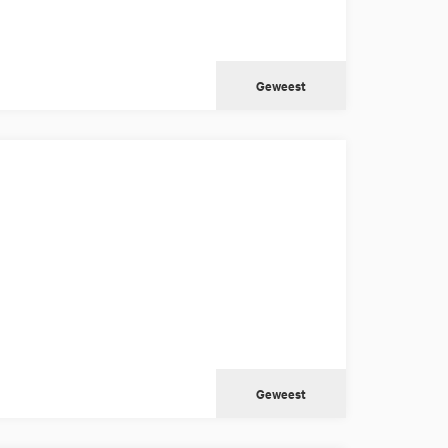
Geweest
Geweest