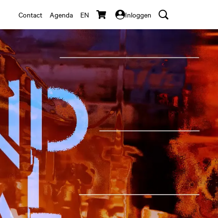
Contact
Agenda
EN
Inloggen