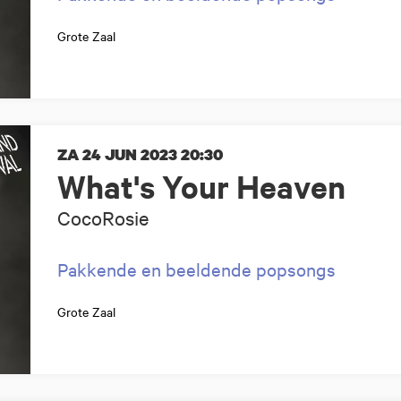
Grote Zaal
ZA 24 JUN 2023
20:30
What's Your Heaven
CocoRosie
Pakkende en beeldende popsongs
Grote Zaal