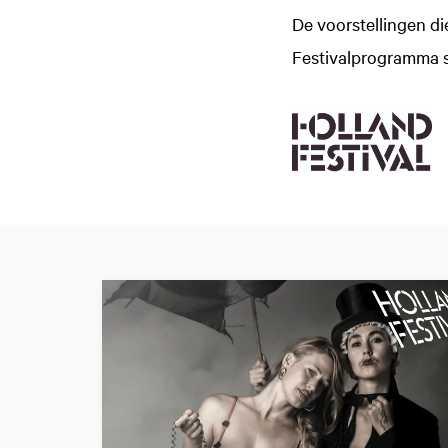
De voorstellingen di
Festivalprogramma 