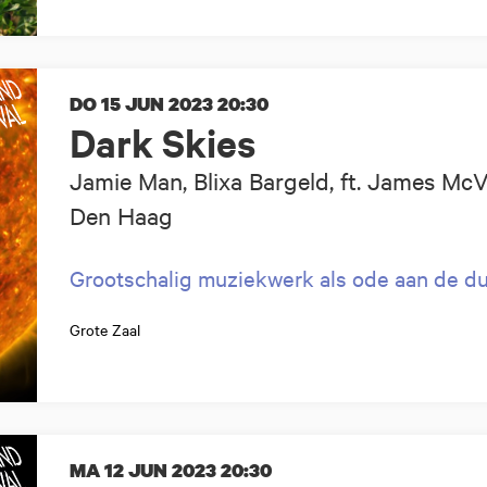
DO 15 JUN 2023
20:30
Dark Skies
Jamie Man, Blixa Bargeld, ft. James Mc
Den Haag
Grootschalig muziekwerk als ode aan de du
Grote Zaal
MA 12 JUN 2023
20:30