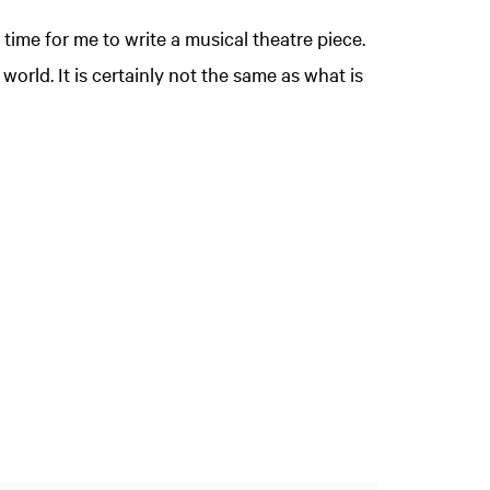
st time for me to write a musical theatre piece.
world. It is certainly not the same as what is