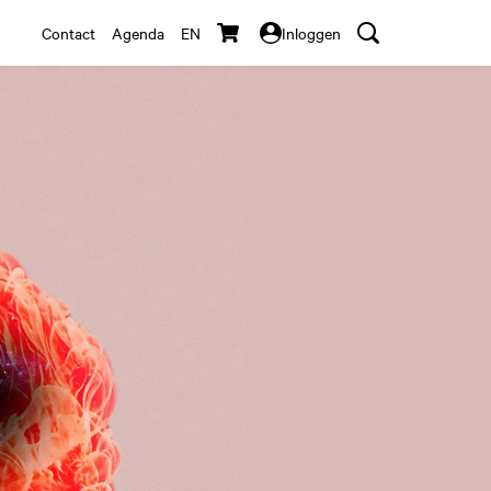
Contact
Agenda
EN
Inloggen