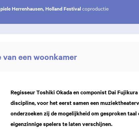
piele Herrenhausen, Holland Festival
coproductie
 van een woonkamer
Regisseur Toshiki Okada en componist Dai Fujikura 
discipline, voor het eerst samen een muziektheate
onderzoeken zij de mogelijkheid om gesproken taal 
eigenzinnige spelers te laten verschijnen.