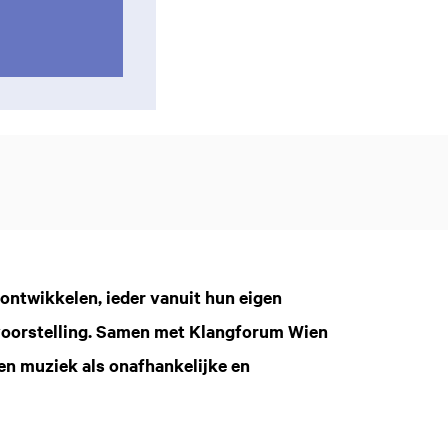
ontwikkelen, ieder vanuit hun eigen
rvoorstelling. Samen met Klangforum Wien
en muziek als onafhankelijke en