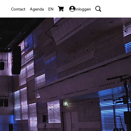
Contact
Agenda
EN
Inloggen