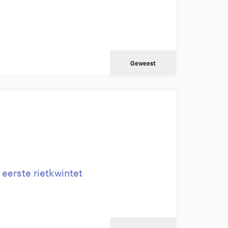
Geweest
 eerste rietkwintet