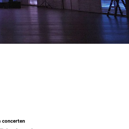
s concerten