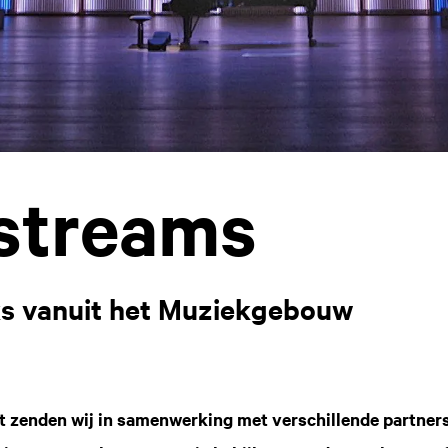
streams
s vanuit het Muziekgebouw
t zenden wij in samenwerking met verschillende partner