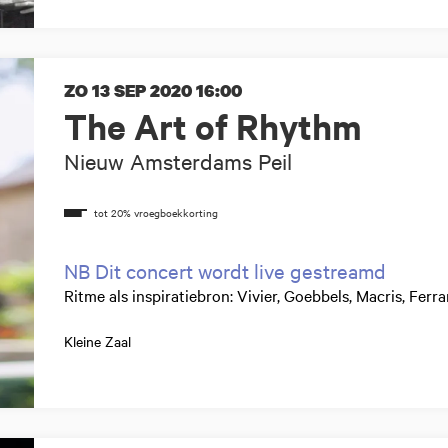
ZO 13 SEP 2020
16:00
The Art of Rhythm
Nieuw Amsterdams Peil
NB Dit concert wordt live gestreamd
Ritme als inspiratiebron: Vivier, Goebbels, Macris, Ferra
Kleine Zaal