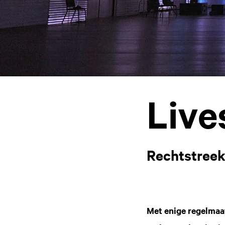
Live
Rechtstreek
Met enige regelmaa