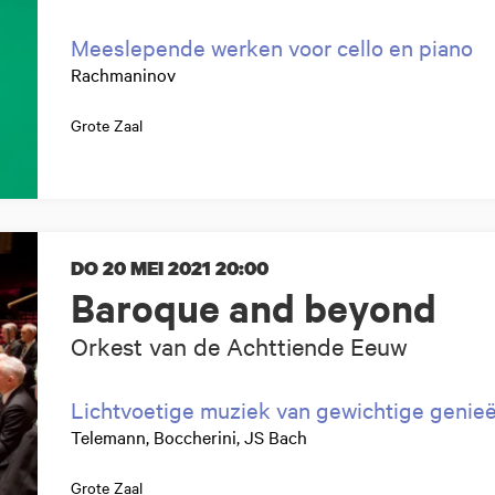
Meeslepende werken voor cello en piano
Rachmaninov
Grote Zaal
DO 20 MEI 2021
20:00
Baroque and beyond
Orkest van de Achttiende Eeuw
Lichtvoetige muziek van gewichtige genie
Telemann, Boccherini, JS Bach
Grote Zaal