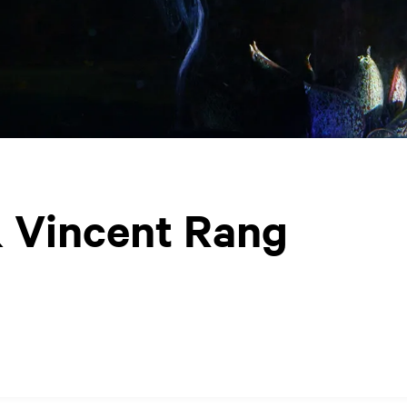
& Vincent Rang