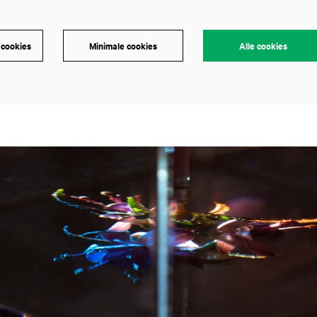
 cookies
Minimale cookies
Alle cookies