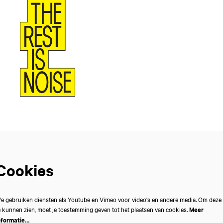
Cookies
e gebruiken diensten als Youtube en Vimeo voor video's en andere media. Om deze
e kunnen zien, moet je toestemming geven tot het plaatsen van cookies.
Meer
nformatie…