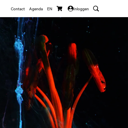
Contact
Agenda
EN
Inloggen