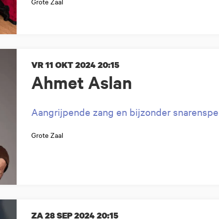
Grote Zaal
VR 11 OKT 2024
20:15
Ahmet Aslan
Aangrijpende zang en bijzonder snarenspe
Grote Zaal
ZA 28 SEP 2024
20:15