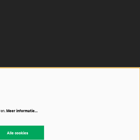
ren.
Meer informatie…
Alle cookies