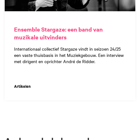
Ensemble Stargaze: een band van
muzikale uitvinders
Internationaal collectief Stargaze vindt in seizoen 24/25
een vaste thuisbasis in het Muziekgebouw. Een interview
met dirigent en oprichter André de Ridder.
Artikelen