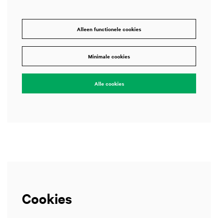
Alleen functionele cookies
Inzoomen
Minimale cookies
Alle cookies
Cookies