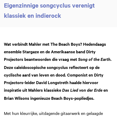
Eigenzinnige songcyclus verenigt
klassiek en indierock
Wat verbindt Mahler met The Beach Boys? Hedendaags
ensemble Stargaze en de Amerikaanse band Dirty
Projectors beantwoorden die vraag met
.
Song of the Earth
Deze caleidoscopische songcyclus reflecteert op de
cyclische aard van leven en dood. Componist en Dirty
Projectors-leider David Longstreth haalde hiervoor
inspiratie uit Mahlers klassieke
en
Das Lied von der Erde
Brian Wilsons ingenieuze Beach Boys-popliedjes.
Met hun kleurrijke, uitdagende gitaarwerk en gelaagde