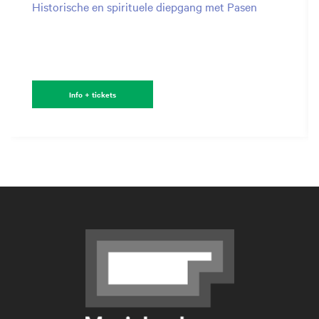
Historische en spirituele diepgang met Pasen
Info + tickets