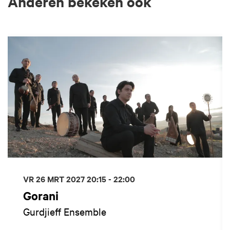
Anderen bekeken ook
Overslaan
VR 26 MRT 2027
20:15 - 22:00
Gorani
Gurdjieff Ensemble