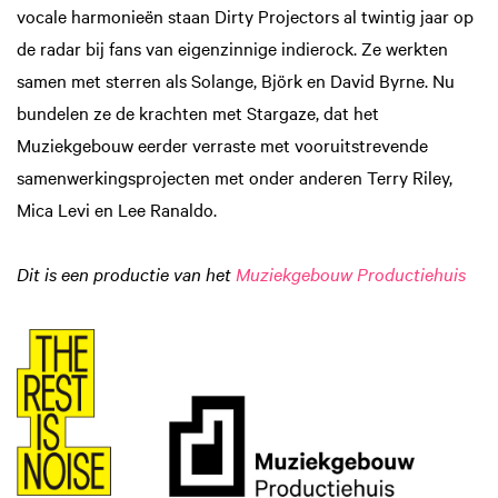
vocale harmonieën staan Dirty Projectors al twintig jaar op
de radar bij fans van eigenzinnige indierock. Ze werkten
samen met sterren als Solange, Björk en David Byrne. Nu
bundelen ze de krachten met Stargaze, dat het
Muziekgebouw eerder verraste met vooruitstrevende
samenwerkingsprojecten met onder anderen Terry Riley,
Mica Levi en Lee Ranaldo.
Dit is een productie van het
Muziekgebouw Productiehuis