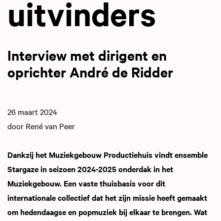
uitvinders
Interview met dirigent en
oprichter André de Ridder
26 maart 2024
door René van Peer
Dankzij het Muziekgebouw Productiehuis vindt ensemble
Stargaze in seizoen 2024-2025 onderdak in het
Muziekgebouw. Een vaste thuisbasis voor dit
internationale collectief dat het zijn missie heeft gemaakt
om hedendaagse en popmuziek bij elkaar te brengen. Wat