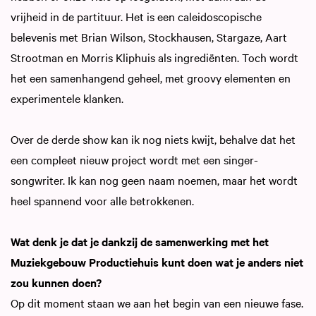
vrijheid in de partituur. Het is een caleidoscopische
belevenis met Brian Wilson, Stockhausen, Stargaze, Aart
Strootman en Morris Kliphuis als ingrediënten. Toch wordt
het een samenhangend geheel, met groovy elementen en
experimentele klanken.
Over de derde show kan ik nog niets kwijt, behalve dat het
een compleet nieuw project wordt met een singer-
songwriter. Ik kan nog geen naam noemen, maar het wordt
heel spannend voor alle betrokkenen.
Wat denk je dat je dankzij de samenwerking met het
Muziekgebouw Productiehuis kunt doen wat je anders niet
zou kunnen doen?
Op dit moment staan we aan het begin van een nieuwe fase.