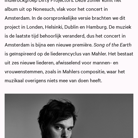
album uit op Nonesuch, vlak voor het concert in
Amsterdam. In de oorspronkelijke versie brachten we dit
project in Londen, Helsinki, Dublin en Hamburg. De muziek
is de laatste tijd behoorlijk veranderd, dus het concert in
Amsterdam is bijna een nieuwe première.
Song of the Earth
is geïnspireerd op de liederencyclus van Mahler. Het bestaat
uit zes nieuwe liederen, afwisselend voor mannen- en
vrouwenstemmen, zoals in Mahlers compositie, waar het
muzikaal overigens niets mee van doen heeft.