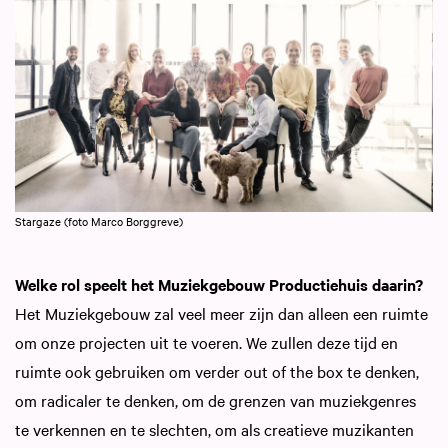
Stargaze (foto Marco Borggreve)
Welke rol speelt het Muziekgebouw Productiehuis daarin?
Het Muziekgebouw zal veel meer zijn dan alleen een ruimte
om onze projecten uit te voeren. We zullen deze tijd en
ruimte ook gebruiken om verder out of the box te denken,
om radicaler te denken, om de grenzen van muziekgenres
te verkennen en te slechten, om als creatieve muzikanten