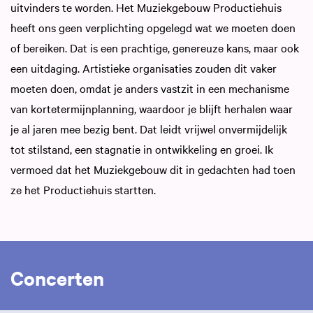
uitvinders te worden. Het Muziekgebouw Productiehuis
heeft ons geen verplichting opgelegd wat we moeten doen
of bereiken. Dat is een prachtige, genereuze kans, maar ook
een uitdaging. Artistieke organisaties zouden dit vaker
moeten doen, omdat je anders vastzit in een mechanisme
van kortetermijnplanning, waardoor je blijft herhalen waar
je al jaren mee bezig bent. Dat leidt vrijwel onvermijdelijk
tot stilstand, een stagnatie in ontwikkeling en groei. Ik
vermoed dat het Muziekgebouw dit in gedachten had toen
ze het Productiehuis startten.
Concerten