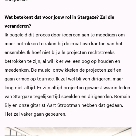
Wat betekent dat voor jouw rol in Stargaze? Zal die
veranderen?
Ik begeleid dit proces door iedereen aan te moedigen om
meer betrokken te raken bij de creatieve kanten van het
ensemble. Ik hoef niet bij alle projecten rechtstreeks
betrokken te zijn, al wil ik er wel een oog op houden en
meedenken. De musici ontwikkelen de projecten zelf en
gaan ermee op tournee. Ik zal wel blijven dirigeren, maar
lang niet altijd. Er zijn altijd projecten geweest waarin leden
van Stargaze tegelijkertijd speelden en dirigeerden. Romain
Bly en onze gitarist Aart Strootman hebben dat gedaan.
Het zal vaker gaan gebeuren.