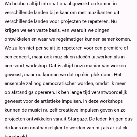
We hebben altijd internationaal gewerkt en komen in
verschillende landen bij elkaar om met muzikanten uit
verschillende landen voor projecten te repeteren. Nu
krijgen we een vaste basis, van waaruit we dingen
ontwikkelen en waar we regelmatiger kunnen samenkomen.
We zullen niet per se altijd repeteren voor een première of
een concert, maar ook muziek en ideeën uitwerken als in
een soort workshop. Dat is altijd onze manier van werken
geweest, maar nu kunnen we dat op één plek doen. Het
ensemble zal nog democratischer worden, omdat ik meer
op afstand ga opereren. Ik ben lange tijd verantwoordelijk
geweest voor de artistieke impulsen. In deze workshops
kunnen de musici nu zelf creatieve impulsen geven en zo
projecten ontwikkelen vanuit Stargaze. De leden krijgen dus
de kans om onafhankelijker te worden van mij als artistiek
boegbeeld.