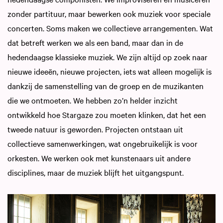
zonder partituur, maar bewerken ook muziek voor speciale
concerten. Soms maken we collectieve arrangementen. Wat
dat betreft werken we als een band, maar dan in de
hedendaagse klassieke muziek. We zijn altijd op zoek naar
nieuwe ideeën, nieuwe projecten, iets wat alleen mogelijk is
dankzij de samenstelling van de groep en de muzikanten
die we ontmoeten. We hebben zo’n helder inzicht
ontwikkeld hoe Stargaze zou moeten klinken, dat het een
tweede natuur is geworden. Projecten ontstaan uit
collectieve samenwerkingen, wat ongebruikelijk is voor
orkesten. We werken ook met kunstenaars uit andere
disciplines, maar de muziek blijft het uitgangspunt.