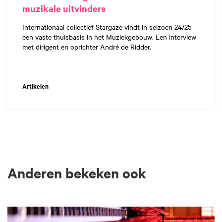
muzikale uitvinders
Internationaal collectief Stargaze vindt in seizoen 24/25
een vaste thuisbasis in het Muziekgebouw. Een interview
met dirigent en oprichter André de Ridder.
Artikelen
Anderen bekeken ook
Overslaan