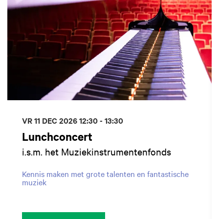
VR 11 DEC 2026
12:30 - 13:30
Lunchconcert
i.s.m. het Muziekinstrumentenfonds
Kennis maken met grote talenten en fantastische
muziek